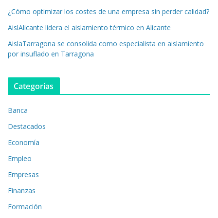
¿Cómo optimizar los costes de una empresa sin perder calidad?
AislAlicante lidera el aislamiento térmico en Alicante
AislaTarragona se consolida como especialista en aislamiento
por insuflado en Tarragona
Categorías
Banca
Destacados
Economía
Empleo
Empresas
Finanzas
Formación