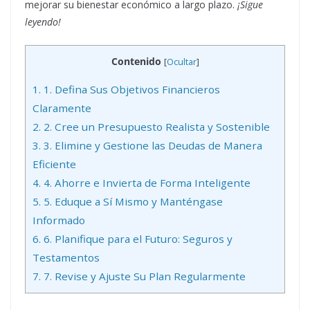
mejorar su bienestar económico a largo plazo.
¡Sigue
leyendo!
Contenido
[
Ocultar
]
1.
1. Defina Sus Objetivos Financieros
Claramente
2.
2. Cree un Presupuesto Realista y Sostenible
3.
3. Elimine y Gestione las Deudas de Manera
Eficiente
4.
4. Ahorre e Invierta de Forma Inteligente
5.
5. Eduque a Sí Mismo y Manténgase
Informado
6.
6. Planifique para el Futuro: Seguros y
Testamentos
7.
7. Revise y Ajuste Su Plan Regularmente