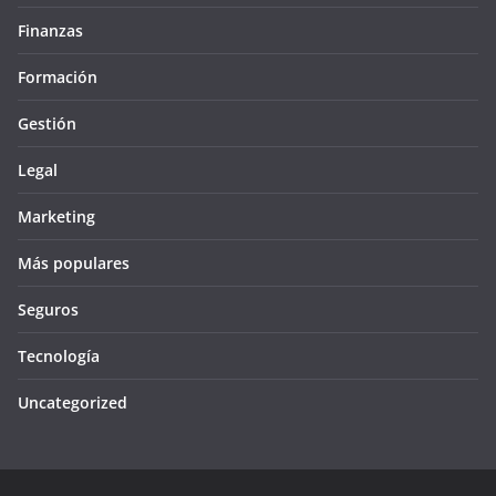
Finanzas
Formación
Gestión
Legal
Marketing
Más populares
Seguros
Tecnología
Uncategorized