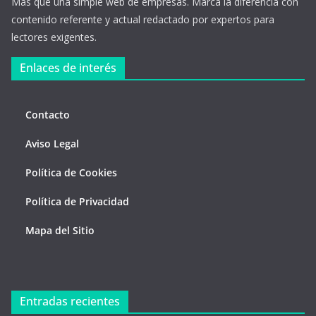
Más que una simple web de empresas. Marca la diferencia con
contenido referente y actual redactado por expertos para
lectores exigentes.
Enlaces de interés
Contacto
Aviso Legal
Política de Cookies
Política de Privacidad
Mapa del Sitio
Entradas recientes