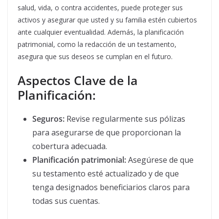
salud, vida, o contra accidentes, puede proteger sus
activos y asegurar que usted y su familia estén cubiertos
ante cualquier eventualidad. Además, la planificación
patrimonial, como la redacción de un testamento,
asegura que sus deseos se cumplan en el futuro.
Aspectos Clave de la
Planificación:
Seguros:
Revise regularmente sus pólizas
para asegurarse de que proporcionan la
cobertura adecuada.
Planificación patrimonial:
Asegúrese de que
su testamento esté actualizado y de que
tenga designados beneficiarios claros para
todas sus cuentas.