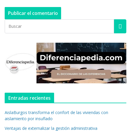
Entradas recientes
AislaBurgos transforma el confort de las viviendas con
aislamiento por insuflado
Ventajas de externalizar la gestión administrativa