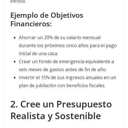
efectiva.
Ejemplo de Objetivos
Financieros:
Ahorrar un 20% de su salario mensual
durante los próximos cinco años para el pago
inicial de una casa.
Crear un fondo de emergencia equivalente a
seis meses de gastos antes de fin de año.
Invertir el 15% de sus ingresos anuales en un
plan de jubilación con beneficios fiscales.
2. Cree un Presupuesto
Realista y Sostenible