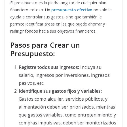
El presupuesto es la piedra angular de cualquier plan
financiero exitoso. Un
presupuesto efectivo
no solo le
ayuda a controlar sus gastos, sino que también le
permite identificar áreas en las que puede ahorrar y
redirigir fondos hacia sus objetivos financieros.
Pasos para Crear un
Presupuesto:
Registre todos sus ingresos:
Incluya su
salario, ingresos por inversiones, ingresos
pasivos, etc.
Identifique sus gastos fijos y variables:
Gastos como alquiler, servicios públicos, y
alimentación deben ser priorizados, mientras
que gastos variables, como entretenimiento y
compras impulsivas, deben ser monitorizados