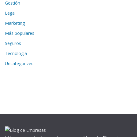
Gestión
Legal
Marketing
Más populares
Seguros
Tecnología
Uncategorized