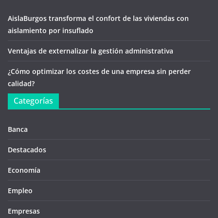
AislaBurgos transforma el confort de las viviendas con
aislamiento por insuflado
Ventajas de externalizar la gestión administrativa
¿Cómo optimizar los costes de una empresa sin perder
calidad?
Categorías
Banca
Destacados
Economía
Empleo
Empresas