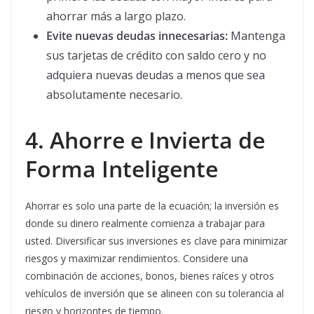
ahorrar más a largo plazo.
Evite nuevas deudas innecesarias:
Mantenga
sus tarjetas de crédito con saldo cero y no
adquiera nuevas deudas a menos que sea
absolutamente necesario.
4. Ahorre e Invierta de
Forma Inteligente
Ahorrar es solo una parte de la ecuación; la inversión es
donde su dinero realmente comienza a trabajar para
usted. Diversificar sus inversiones es clave para minimizar
riesgos y maximizar rendimientos. Considere una
combinación de acciones, bonos, bienes raíces y otros
vehículos de inversión que se alineen con su tolerancia al
riesgo y horizontes de tiempo.