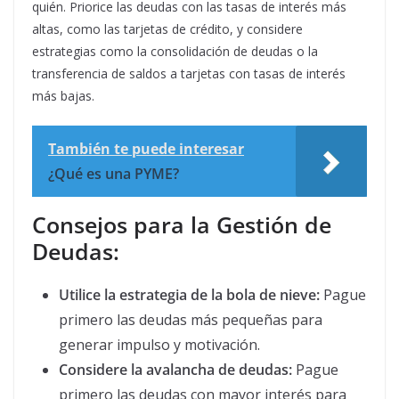
quién. Priorice las deudas con las tasas de interés más
altas, como las tarjetas de crédito, y considere
estrategias como la consolidación de deudas o la
transferencia de saldos a tarjetas con tasas de interés
más bajas.
También te puede interesar
¿Qué es una PYME?
Consejos para la Gestión de
Deudas:
Utilice la estrategia de la bola de nieve:
Pague
primero las deudas más pequeñas para
generar impulso y motivación.
Considere la avalancha de deudas:
Pague
primero las deudas con mayor interés para