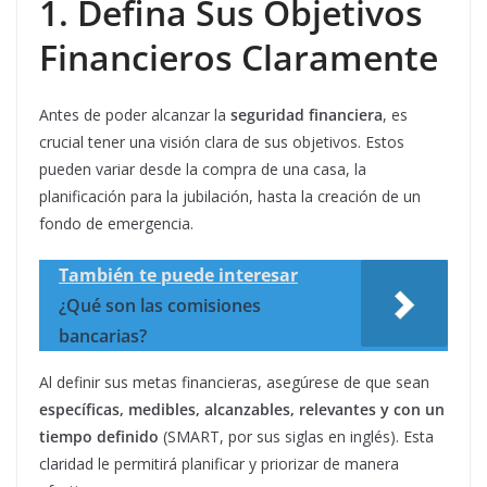
1. Defina Sus Objetivos
Financieros Claramente
Antes de poder alcanzar la
seguridad financiera
, es
crucial tener una visión clara de sus objetivos. Estos
pueden variar desde la compra de una casa, la
planificación para la jubilación, hasta la creación de un
fondo de emergencia.
También te puede interesar
¿Qué son las comisiones
bancarias?
Al definir sus metas financieras, asegúrese de que sean
específicas, medibles, alcanzables, relevantes y con un
tiempo definido
(SMART, por sus siglas en inglés). Esta
claridad le permitirá planificar y priorizar de manera