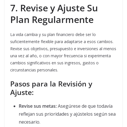
7. Revise y Ajuste Su
Plan Regularmente
La vida cambia y su plan financiero debe ser lo
suficientemente flexible para adaptarse a esos cambios.
Revise sus objetivos, presupuesto e inversiones al menos
una vez al año, o con mayor frecuencia si experimenta
cambios significativos en sus ingresos, gastos o
circunstancias personales.
Pasos para la Revisión y
Ajuste:
Revise sus metas:
Asegúrese de que todavía
reflejan sus prioridades y ajústelos según sea
necesario.