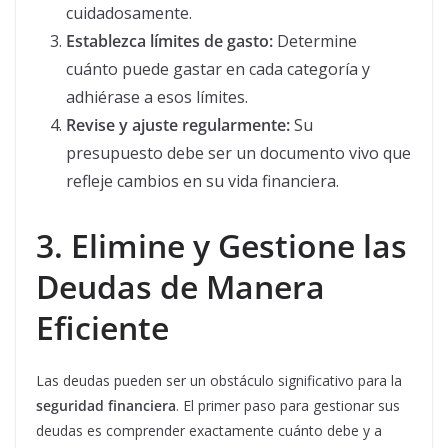
cuidadosamente.
Establezca límites de gasto:
Determine
cuánto puede gastar en cada categoría y
adhiérase a esos límites.
Revise y ajuste regularmente:
Su
presupuesto debe ser un documento vivo que
refleje cambios en su vida financiera.
3. Elimine y Gestione las
Deudas de Manera
Eficiente
Las deudas pueden ser un obstáculo significativo para la
seguridad financiera
. El primer paso para gestionar sus
deudas es comprender exactamente cuánto debe y a