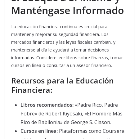
Manténgase Informado
La educación financiera continua es crucial para
mantener y mejorar su seguridad financiera. Los
mercados financieros y las leyes fiscales cambian, y
mantenerse al día le ayudará a tomar decisiones
informadas. Considere leer libros sobre finanzas, tomar
cursos en línea o consultar a un asesor financiero.
Recursos para la Educación
Financiera:
Libros recomendados:
«Padre Rico, Padre
Pobre» de Robert Kiyosaki, «El Hombre Más
Rico de Babilonia» de George S. Clason.
Cursos en línea:
Plataformas como Coursera