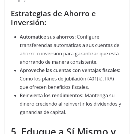
Estrategias de Ahorro e
Inversión:
Automatice sus ahorros:
Configure
transferencias automáticas a sus cuentas de
ahorro o inversión para garantizar que está
ahorrando de manera consistente.
Aproveche las cuentas con ventajas fiscales:
Como los planes de jubilación (401(k), IRA)
que ofrecen beneficios fiscales.
Reinvierta los rendimientos:
Mantenga su
dinero creciendo al reinvertir los dividendos y
ganancias de capital.
5. Eduque a Sí Mismo y