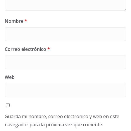
Nombre
*
Correo electrónico
*
Web
Guarda mi nombre, correo electrónico y web en este
navegador para la próxima vez que comente.