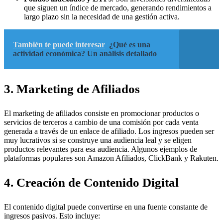
que siguen un índice de mercado, generando rendimientos a
largo plazo sin la necesidad de una gestión activa.
También te puede interesar
¿Qué es una
actividad económica? Un análisis detallado
3. Marketing de Afiliados
El marketing de afiliados consiste en promocionar productos o
servicios de terceros a cambio de una comisión por cada venta
generada a través de un enlace de afiliado. Los ingresos pueden ser
muy lucrativos si se construye una audiencia leal y se eligen
productos relevantes para esa audiencia. Algunos ejemplos de
plataformas populares son Amazon Afiliados, ClickBank y Rakuten.
4. Creación de Contenido Digital
El contenido digital puede convertirse en una fuente constante de
ingresos pasivos. Esto incluye: