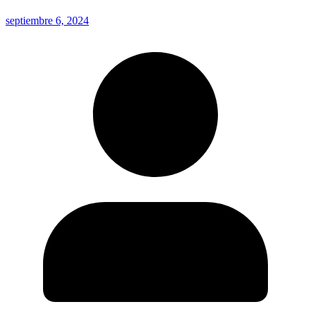
septiembre 6, 2024