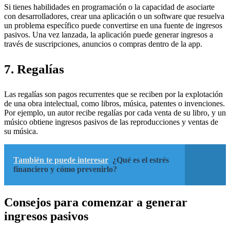
Si tienes habilidades en programación o la capacidad de asociarte
con desarrolladores, crear una aplicación o un software que resuelva
un problema específico puede convertirse en una fuente de ingresos
pasivos. Una vez lanzada, la aplicación puede generar ingresos a
través de suscripciones, anuncios o compras dentro de la app.
7. Regalías
Las regalías son pagos recurrentes que se reciben por la explotación
de una obra intelectual, como libros, música, patentes o invenciones.
Por ejemplo, un autor recibe regalías por cada venta de su libro, y un
músico obtiene ingresos pasivos de las reproducciones y ventas de
su música.
También te puede interesar
¿Qué es el estrés
financiero y cómo prevenirlo?
Consejos para comenzar a generar
ingresos pasivos