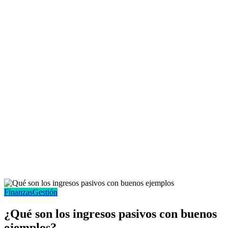
Finanzas
Gestión
¿Qué son los ingresos pasivos con buenos
ejemplos?