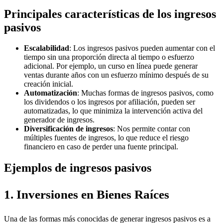
Principales características de los ingresos
pasivos
Escalabilidad
: Los ingresos pasivos pueden aumentar con el
tiempo sin una proporción directa al tiempo o esfuerzo
adicional. Por ejemplo, un curso en línea puede generar
ventas durante años con un esfuerzo mínimo después de su
creación inicial.
Automatización
: Muchas formas de ingresos pasivos, como
los dividendos o los ingresos por afiliación, pueden ser
automatizadas, lo que minimiza la intervención activa del
generador de ingresos.
Diversificación de ingresos
: Nos permite contar con
múltiples fuentes de ingresos, lo que reduce el riesgo
financiero en caso de perder una fuente principal.
Ejemplos de ingresos pasivos
1. Inversiones en Bienes Raíces
Una de las formas más conocidas de generar ingresos pasivos es a