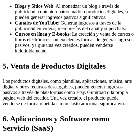
Blogs y Sitios Web
: Al monetizar un blog a través de
publicidad, contenido patrocinado o productos digitales, se
pueden generar ingresos pasivos significativos.
Canales de YouTube
: Generan ingresos a través de la
publicidad en videos, membresías del canal y superchats.
Cursos en línea y E-books
: La creación y venta de cursos o
libros electrónicos son excelentes formas de generar ingresos
pasivos, ya que una vez creados, pueden venderse
indefinidamente.
5. Venta de Productos Digitales
Los productos digitales, como plantillas, aplicaciones, música, arte
digital y otros recursos descargables, pueden generar ingresos
pasivos a través de plataformas como Etsy, Gumroad o la propia
página web del creador. Una vez creado, el producto puede
venderse de forma repetida sin un costo adicional significativo.
6. Aplicaciones y Software como
Servicio (SaaS)