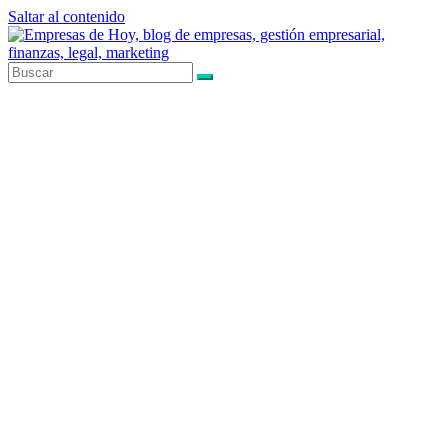
Saltar al contenido