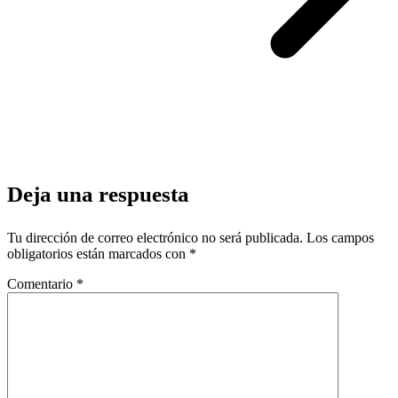
Deja una respuesta
Tu dirección de correo electrónico no será publicada.
Los campos
obligatorios están marcados con
*
Comentario
*