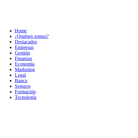
Home
¿Quiénes somos?
Destacados
Empresas
Gestión
Finanzas
Economía
Marketing
Legal
Banca
Seguros
Formación
Tecnología