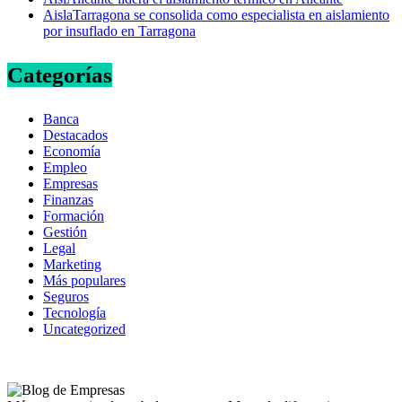
AislaTarragona se consolida como especialista en aislamiento
por insuflado en Tarragona
Categorías
Banca
Destacados
Economía
Empleo
Empresas
Finanzas
Formación
Gestión
Legal
Marketing
Más populares
Seguros
Tecnología
Uncategorized