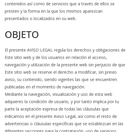
contenidos así como de servicios que a través de ellos se
presten y la forma en la que los mismos aparezcan
presentados o localizados en su web.
OBJETO
El presente AVISO LEGAL regula los derechos y obligaciones de
Este sitio web y de los usuarios en relación el acceso,
navegación y utilización de la presente web sin perjuicio de que
Este sitio web se reserve el derecho a modificar, sin previo
aviso, su contenido, siendo vigentes las que se encuentren
publicadas en el momento de navegación.
Mediante la navegación, visualización y uso de esta web
adquieres la condición de usuario, y por tanto implica por tu
parte la aceptación expresa de todas las cláusulas que
indicamos en el presente Aviso Legal, así como el resto de
advertencias o cláusulas específicas que se establezcan en las
diferentes secciones para la contratación, uso de servicios,