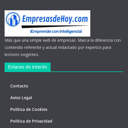
Más que una simple web de empresas. Marca la diferencia con
contenido referente y actual redactado por expertos para
lectores exigentes.
Enlaces de interés
Contacto
Aviso Legal
Política de Cookies
Política de Privacidad