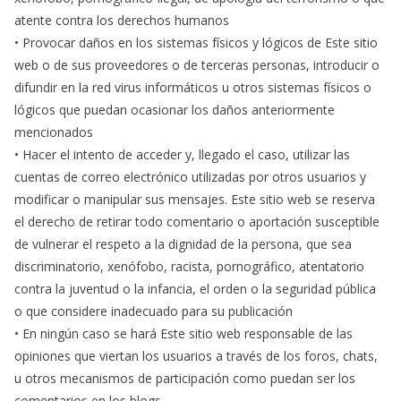
atente contra los derechos humanos
• Provocar daños en los sistemas físicos y lógicos de Este sitio
web o de sus proveedores o de terceras personas, introducir o
difundir en la red virus informáticos u otros sistemas físicos o
lógicos que puedan ocasionar los daños anteriormente
mencionados
• Hacer el intento de acceder y, llegado el caso, utilizar las
cuentas de correo electrónico utilizadas por otros usuarios y
modificar o manipular sus mensajes. Este sitio web se reserva
el derecho de retirar todo comentario o aportación susceptible
de vulnerar el respeto a la dignidad de la persona, que sea
discriminatorio, xenófobo, racista, pornográfico, atentatorio
contra la juventud o la infancia, el orden o la seguridad pública
o que considere inadecuado para su publicación
• En ningún caso se hará Este sitio web responsable de las
opiniones que viertan los usuarios a través de los foros, chats,
u otros mecanismos de participación como puedan ser los
comentarios en los blogs