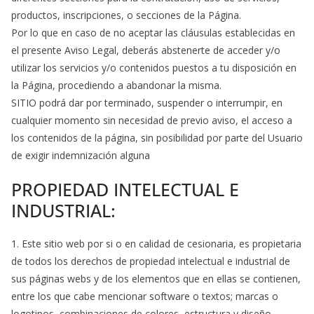
productos, inscripciones, o secciones de la Página.
Por lo que en caso de no aceptar las cláusulas establecidas en
el presente Aviso Legal, deberás abstenerte de acceder y/o
utilizar los servicios y/o contenidos puestos a tu disposición en
la Página, procediendo a abandonar la misma.
SITIO podrá dar por terminado, suspender o interrumpir, en
cualquier momento sin necesidad de previo aviso, el acceso a
los contenidos de la página, sin posibilidad por parte del Usuario
de exigir indemnización alguna
PROPIEDAD INTELECTUAL E
INDUSTRIAL:
1. Este sitio web por si o en calidad de cesionaria, es propietaria
de todos los derechos de propiedad intelectual e industrial de
sus páginas webs y de los elementos que en ellas se contienen,
entre los que cabe mencionar software o textos; marcas o
logotipos, combinaciones de colores, estructura y diseño,