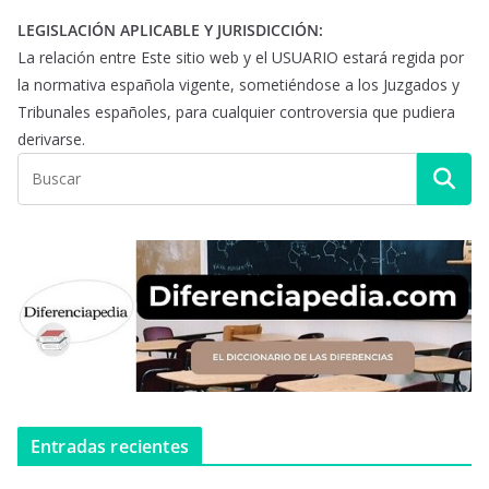
LEGISLACIÓN APLICABLE Y JURISDICCIÓN:
La relación entre Este sitio web y el USUARIO estará regida por
la normativa española vigente, sometiéndose a los Juzgados y
Tribunales españoles, para cualquier controversia que pudiera
derivarse.
Entradas recientes