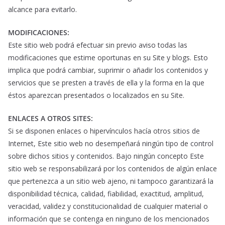
alcance para evitarlo.
MODIFICACIONES:
Este sitio web podrá efectuar sin previo aviso todas las
modificaciones que estime oportunas en su Site y blogs. Esto
implica que podrá cambiar, suprimir o añadir los contenidos y
servicios que se presten a través de ella y la forma en la que
éstos aparezcan presentados o localizados en su Site.
ENLACES A OTROS SITES:
Si se disponen enlaces o hipervínculos hacía otros sitios de
Internet, Este sitio web no desempeñará ningún tipo de control
sobre dichos sitios y contenidos. Bajo ningún concepto Este
sitio web se responsabilizará por los contenidos de algún enlace
que pertenezca a un sitio web ajeno, ni tampoco garantizará la
disponibilidad técnica, calidad, fiabilidad, exactitud, amplitud,
veracidad, validez y constitucionalidad de cualquier material o
información que se contenga en ninguno de los mencionados