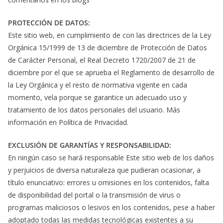
PROTECCIÓN DE DATOS:
Este sitio web, en cumplimiento de con las directrices de la Ley
Orgánica 15/1999 de 13 de diciembre de Protección de Datos
de Carácter Personal, el Real Decreto 1720/2007 de 21 de
diciembre por el que se aprueba el Reglamento de desarrollo de
la Ley Orgánica y el resto de normativa vigente en cada
momento, vela porque se garantice un adecuado uso y
tratamiento de los datos personales del usuario. Más
información en Política de Privacidad.
EXCLUSIÓN DE GARANTÍAS Y RESPONSABILIDAD:
En ningún caso se hará responsable Este sitio web de los daños
y perjuicios de diversa naturaleza que pudieran ocasionar, a
título enunciativo: errores u omisiones en los contenidos, falta
de disponibilidad del portal o la transmisión de virus o
programas maliciosos o lesivos en los contenidos, pese a haber
adoptado todas las medidas tecnológicas existentes a su