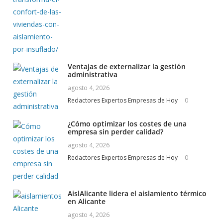
Ventajas de externalizar la gestión
administrativa
agosto 4, 2026
Redactores Expertos Empresas de Hoy
0
¿Cómo optimizar los costes de una
empresa sin perder calidad?
agosto 4, 2026
Redactores Expertos Empresas de Hoy
0
AislAlicante lidera el aislamiento térmico
en Alicante
agosto 4, 2026