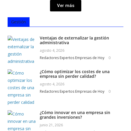
Ver más
Gestión
Ventajas de externalizar la gestión
administrativa
agosto 4, 2026
Redactores Expertos Empresas de Hoy
0
¿Cómo optimizar los costes de una
empresa sin perder calidad?
agosto 4, 2026
Redactores Expertos Empresas de Hoy
0
¿Cómo innovar en una empresa sin
grandes inversiones?
junio 21, 2026