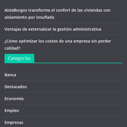
AislaBurgos transforma el confort de las viviendas con
aislamiento por insuflado
Ventajas de externalizar la gestión administrativa
¿Cómo optimizar los costes de una empresa sin perder
calidad?
Categorías
Banca
Destacados
Economía
Empleo
Empresas