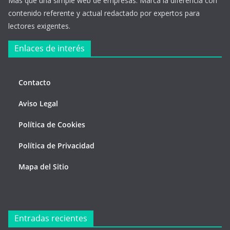
Más que una simple web de empresas. Marca la diferencia con
contenido referente y actual redactado por expertos para
lectores exigentes.
Enlaces de interés
Contacto
Aviso Legal
Política de Cookies
Política de Privacidad
Mapa del Sitio
Entradas recientes