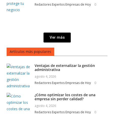
Redactores Expertos Empresas de Hoy
0
Ver más
Artículos más populares
Ventajas de externalizar la gestión
administrativa
agosto 4, 2026
Redactores Expertos Empresas de Hoy
0
¿Cómo optimizar los costes de una
empresa sin perder calidad?
agosto 4, 2026
Redactores Expertos Empresas de Hoy
0