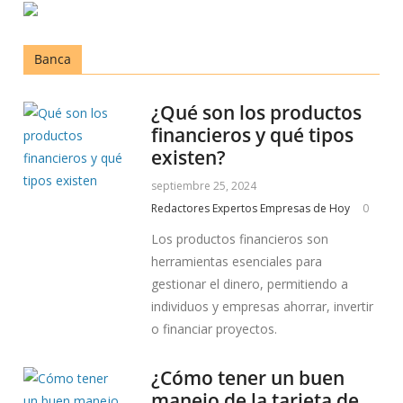
Banca
¿Qué son los productos
financieros y qué tipos
existen?
septiembre 25, 2024
Redactores Expertos Empresas de Hoy
0
Los productos financieros son
herramientas esenciales para
gestionar el dinero, permitiendo a
individuos y empresas ahorrar, invertir
o financiar proyectos.
¿Cómo tener un buen
manejo de la tarjeta de