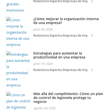
Redactores Expertos Empresas de Hoy
0
¿Cómo mejorar la organización interna
de una empresa?
junio 20, 2026
Redactores Expertos Empresas de Hoy
0
Estrategias para aumentar la
productividad en una empresa
junio 19, 2026
Redactores Expertos Empresas de Hoy
0
Más allá del cumplimiento: Cómo un plan
de control de legionela protege tu
negocio
agosto 29, 2025