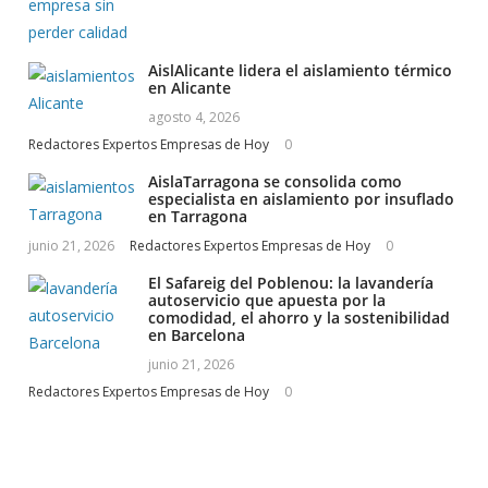
AislAlicante lidera el aislamiento térmico
en Alicante
agosto 4, 2026
Redactores Expertos Empresas de Hoy
0
AislaTarragona se consolida como
especialista en aislamiento por insuflado
en Tarragona
junio 21, 2026
Redactores Expertos Empresas de Hoy
0
El Safareig del Poblenou: la lavandería
autoservicio que apuesta por la
comodidad, el ahorro y la sostenibilidad
en Barcelona
junio 21, 2026
Redactores Expertos Empresas de Hoy
0