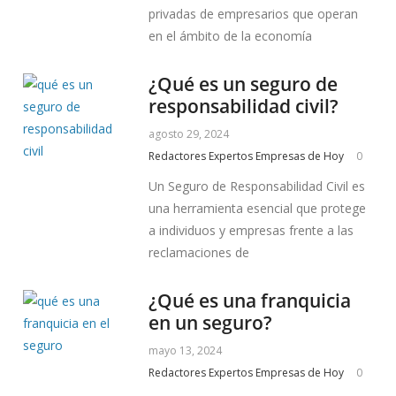
privadas de empresarios que operan
en el ámbito de la economía
¿Qué es un seguro de
responsabilidad civil?
agosto 29, 2024
Redactores Expertos Empresas de Hoy
0
Un Seguro de Responsabilidad Civil es
una herramienta esencial que protege
a individuos y empresas frente a las
reclamaciones de
¿Qué es una franquicia
en un seguro?
mayo 13, 2024
Redactores Expertos Empresas de Hoy
0