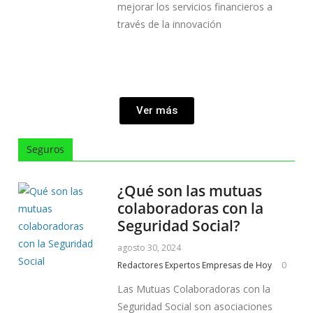
mejorar los servicios financieros a
través de la innovación
Ver más
Seguros
¿Qué son las mutuas
colaboradoras con la
Seguridad Social?
agosto 30, 2024
Redactores Expertos Empresas de Hoy
0
Las Mutuas Colaboradoras con la
Seguridad Social son asociaciones