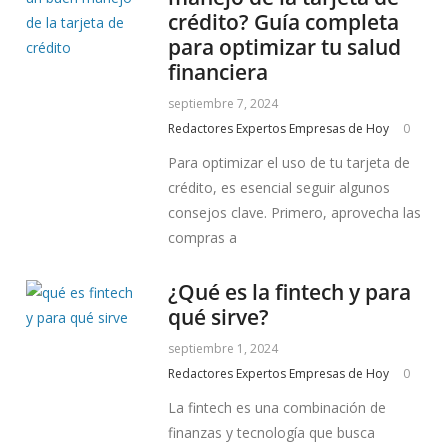
crédito? Guía completa
para optimizar tu salud
financiera
septiembre 7, 2024
Redactores Expertos Empresas de Hoy
0
Para optimizar el uso de tu tarjeta de
crédito, es esencial seguir algunos
consejos clave. Primero, aprovecha las
compras a
¿Qué es la fintech y para
qué sirve?
septiembre 1, 2024
Redactores Expertos Empresas de Hoy
0
La fintech es una combinación de
finanzas y tecnología que busca