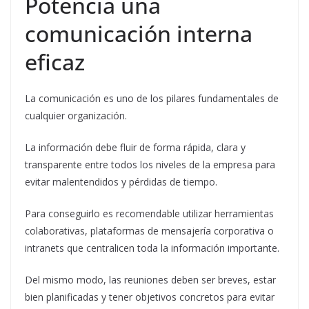
Potencia una
comunicación interna
eficaz
La comunicación es uno de los pilares fundamentales de
cualquier organización.
La información debe fluir de forma rápida, clara y
transparente entre todos los niveles de la empresa para
evitar malentendidos y pérdidas de tiempo.
Para conseguirlo es recomendable utilizar herramientas
colaborativas, plataformas de mensajería corporativa o
intranets que centralicen toda la información importante.
Del mismo modo, las reuniones deben ser breves, estar
bien planificadas y tener objetivos concretos para evitar