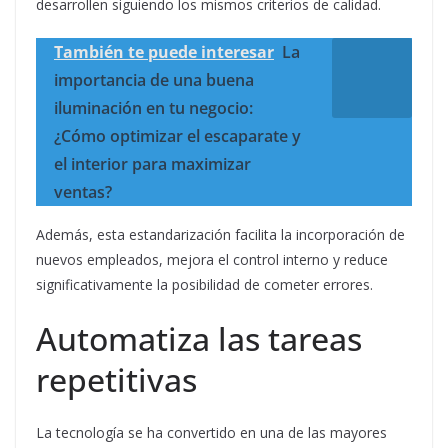
desarrollen siguiendo los mismos criterios de calidad.
También te puede interesar
La
importancia de una buena
iluminación en tu negocio:
¿Cómo optimizar el escaparate y
el interior para maximizar
ventas?
Además, esta estandarización facilita la incorporación de
nuevos empleados, mejora el control interno y reduce
significativamente la posibilidad de cometer errores.
Automatiza las tareas
repetitivas
La tecnología se ha convertido en una de las mayores