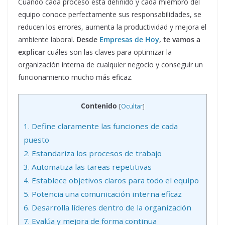
Cuando cada proceso está definido y cada miembro del
equipo conoce perfectamente sus responsabilidades, se
reducen los errores, aumenta la productividad y mejora el
ambiente laboral.
Desde
Empresas de Hoy
, te vamos a
explicar
cuáles son las claves para optimizar la
organización interna de cualquier negocio y conseguir un
funcionamiento mucho más eficaz.
Contenido
[
Ocultar
]
1.
Define claramente las funciones de cada
puesto
2.
Estandariza los procesos de trabajo
3.
Automatiza las tareas repetitivas
4.
Establece objetivos claros para todo el equipo
5.
Potencia una comunicación interna eficaz
6.
Desarrolla líderes dentro de la organización
7.
Evalúa y mejora de forma continua