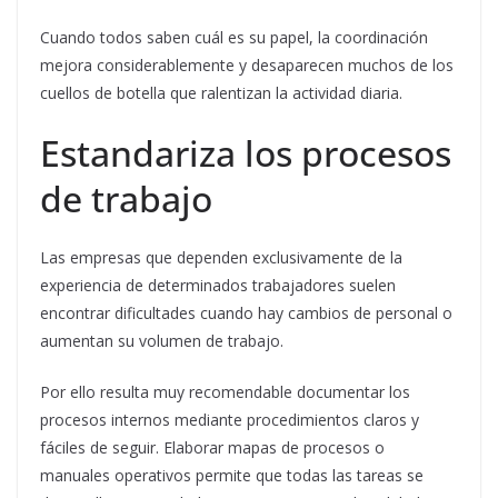
Cuando todos saben cuál es su papel, la coordinación
mejora considerablemente y desaparecen muchos de los
cuellos de botella que ralentizan la actividad diaria.
Estandariza los procesos
de trabajo
Las empresas que dependen exclusivamente de la
experiencia de determinados trabajadores suelen
encontrar dificultades cuando hay cambios de personal o
aumentan su volumen de trabajo.
Por ello resulta muy recomendable documentar los
procesos internos mediante procedimientos claros y
fáciles de seguir. Elaborar mapas de procesos o
manuales operativos permite que todas las tareas se