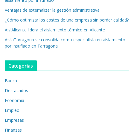
aislamiento por insuflado
Ventajas de externalizar la gestión administrativa
¿Cómo optimizar los costes de una empresa sin perder calidad?
AislAlicante lidera el aislamiento térmico en Alicante
AislaTarragona se consolida como especialista en aislamiento
por insuflado en Tarragona
Categorías
Banca
Destacados
Economía
Empleo
Empresas
Finanzas