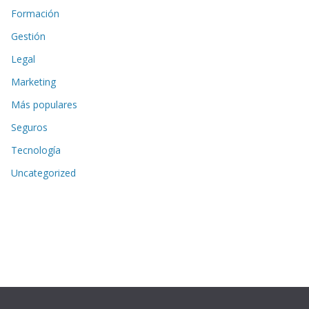
Formación
Gestión
Legal
Marketing
Más populares
Seguros
Tecnología
Uncategorized