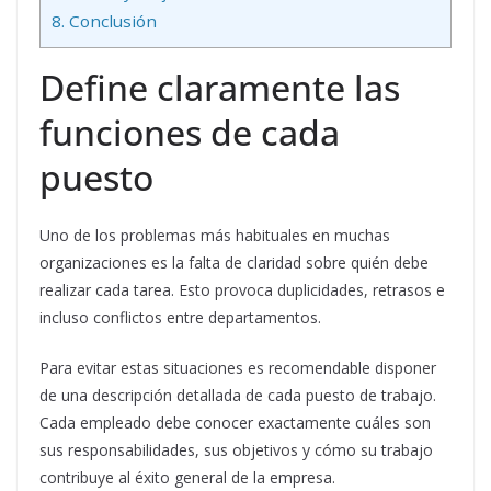
8.
Conclusión
Define claramente las
funciones de cada
puesto
Uno de los problemas más habituales en muchas
organizaciones es la falta de claridad sobre quién debe
realizar cada tarea. Esto provoca duplicidades, retrasos e
incluso conflictos entre departamentos.
Para evitar estas situaciones es recomendable disponer
de una descripción detallada de cada puesto de trabajo.
Cada empleado debe conocer exactamente cuáles son
sus responsabilidades, sus objetivos y cómo su trabajo
contribuye al éxito general de la empresa.