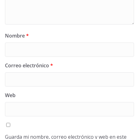
Nombre
*
Correo electrónico
*
Web
Guarda mi nombre, correo electrónico y web en este