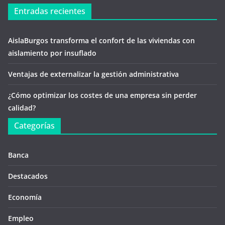
Entradas recientes
AislaBurgos transforma el confort de las viviendas con
aislamiento por insuflado
Ventajas de externalizar la gestión administrativa
¿Cómo optimizar los costes de una empresa sin perder
calidad?
Categorías
Banca
Destacados
Economía
Empleo