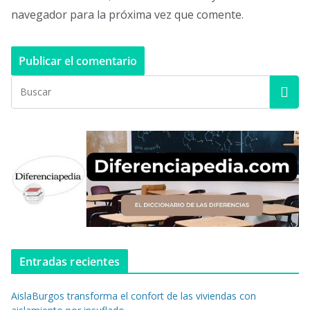
navegador para la próxima vez que comente.
Entradas recientes
AislaBurgos transforma el confort de las viviendas con