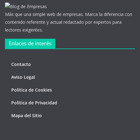
Más que una simple web de empresas. Marca la diferencia con
contenido referente y actual redactado por expertos para
lectores exigentes.
Enlaces de interés
Contacto
Aviso Legal
Política de Cookies
Política de Privacidad
Mapa del Sitio