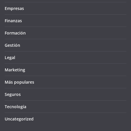
Empresas
Finanzas
Formación
Gestión
Legal
Marketing
Más populares
Seguros
Tecnología
Uncategorized