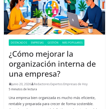
DESTACADOS
EMPRESAS
GESTIÓN
MÁS POPULARES
¿Cómo mejorar la
organización interna de
una empresa?
junio 20, 2026
Redactores Expertos Empresas de Hoy
5 minutos de lectura
Una empresa bien organizada es mucho más eficiente,
rentable y preparada para crecer de forma sostenible.