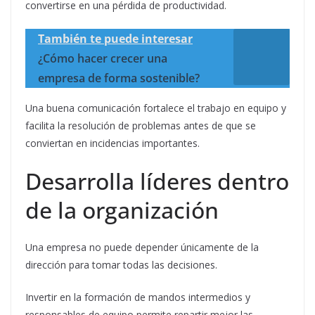
convertirse en una pérdida de productividad.
También te puede interesar
¿Cómo hacer crecer una
empresa de forma sostenible?
Una buena comunicación fortalece el trabajo en equipo y
facilita la resolución de problemas antes de que se
conviertan en incidencias importantes.
Desarrolla líderes dentro
de la organización
Una empresa no puede depender únicamente de la
dirección para tomar todas las decisiones.
Invertir en la formación de mandos intermedios y
responsables de equipo permite repartir mejor las