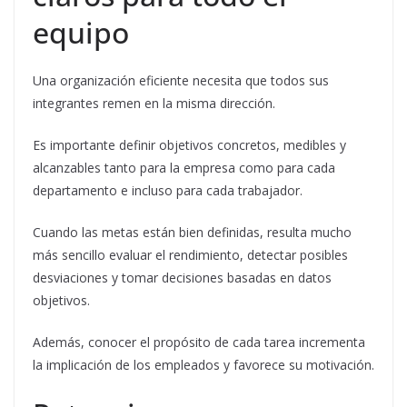
equipo
Una organización eficiente necesita que todos sus
integrantes remen en la misma dirección.
Es importante definir objetivos concretos, medibles y
alcanzables tanto para la empresa como para cada
departamento e incluso para cada trabajador.
Cuando las metas están bien definidas, resulta mucho
más sencillo evaluar el rendimiento, detectar posibles
desviaciones y tomar decisiones basadas en datos
objetivos.
Además, conocer el propósito de cada tarea incrementa
la implicación de los empleados y favorece su motivación.