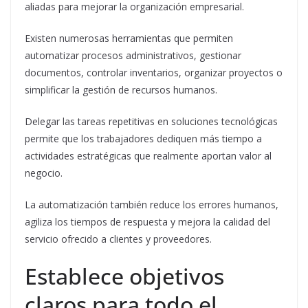
aliadas para mejorar la organización empresarial.
Existen numerosas herramientas que permiten
automatizar procesos administrativos, gestionar
documentos, controlar inventarios, organizar proyectos o
simplificar la gestión de recursos humanos.
Delegar las tareas repetitivas en soluciones tecnológicas
permite que los trabajadores dediquen más tiempo a
actividades estratégicas que realmente aportan valor al
negocio.
La automatización también reduce los errores humanos,
agiliza los tiempos de respuesta y mejora la calidad del
servicio ofrecido a clientes y proveedores.
Establece objetivos
claros para todo el