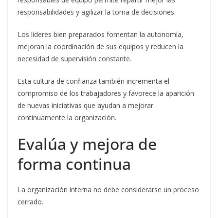
responsabilidades y agilizar la toma de decisiones.
Los líderes bien preparados fomentan la autonomía,
mejoran la coordinación de sus equipos y reducen la
necesidad de supervisión constante.
Esta cultura de confianza también incrementa el
compromiso de los trabajadores y favorece la aparición
de nuevas iniciativas que ayudan a mejorar
continuamente la organización.
Evalúa y mejora de
forma continua
La organización interna no debe considerarse un proceso
cerrado.