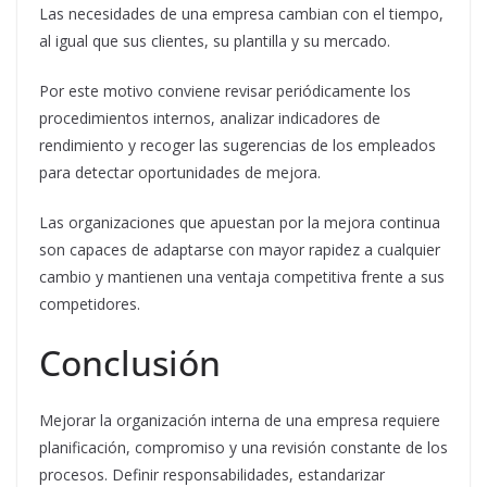
Las necesidades de una empresa cambian con el tiempo,
al igual que sus clientes, su plantilla y su mercado.
Por este motivo conviene revisar periódicamente los
procedimientos internos, analizar indicadores de
rendimiento y recoger las sugerencias de los empleados
para detectar oportunidades de mejora.
Las organizaciones que apuestan por la mejora continua
son capaces de adaptarse con mayor rapidez a cualquier
cambio y mantienen una ventaja competitiva frente a sus
competidores.
Conclusión
Mejorar la organización interna de una empresa requiere
planificación, compromiso y una revisión constante de los
procesos. Definir responsabilidades, estandarizar