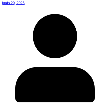
junio 20, 2026