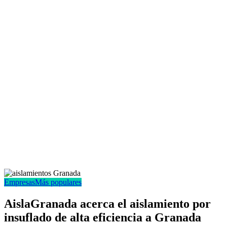
Empresas
Más populares
AislaGranada acerca el aislamiento por
insuflado de alta eficiencia a Granada