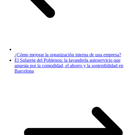
¿Cómo mejorar la organización interna de una empresa?
El Safareig del Poblenou: la lavandería autoservicio que
apuesta por la comodidad, el ahorro y la sostenibilidad en
Barcelona