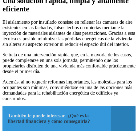
Una solución rápida, limpia y altamente
eficiente
El aislamiento por insuflado consiste en rellenar las cámaras de aire
existentes en las fachadas, falsos techos o cubiertas mediante la
inyección de materiales aislantes de altas prestaciones. Gracias a esta
técnica es posible minimizar las pérdidas energéticas de la vivienda
sin alterar su aspecto exterior ni reducir el espacio útil del interior.
Se trata de una intervención rápida que, en la mayoría de los casos,
puede completarse en una sola jornada, permitiendo que los
propietarios disfruten de una vivienda más confortable prácticamente
desde el primer día.
Además, al no requerir reformas importantes, las molestias para los
ocupantes son mínimas, convirtiéndose en una de las opciones más
demandadas para la rehabilitación energética de edificios ya
construidos.
También te puede interesar
¿Qué es la
libertad financiera y cómo conseguirla?