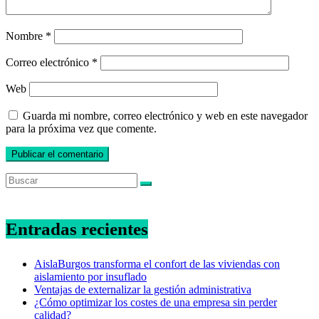
Nombre
*
Correo electrónico
*
Web
Guarda mi nombre, correo electrónico y web en este navegador
para la próxima vez que comente.
Entradas recientes
AislaBurgos transforma el confort de las viviendas con
aislamiento por insuflado
Ventajas de externalizar la gestión administrativa
¿Cómo optimizar los costes de una empresa sin perder
calidad?