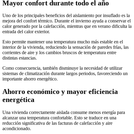
Mayor confort durante todo el año
Uno de los principales beneficios del aislamiento por insuflado es la
mejora del confort térmico. Durante el invierno ayuda a conservar el
calor generado por la calefacción, mientras que en verano dificulta la
entrada del calor exterior.
Esto permite mantener una temperatura mucho más estable en el
interior de la vivienda, reduciendo la sensación de paredes frías, las
corrientes de aire y los cambios bruscos de temperatura entre
distintas estancias.
Como consecuencia, también disminuye la necesidad de utilizar
sistemas de climatización durante largos periodos, favoreciendo un
importante ahorro energético.
Ahorro económico y mayor eficiencia
energética
Una vivienda correctamente aislada consume menos energía para
alcanzar una temperatura confortable. Esto se traduce en una
reducción significativa de las facturas de calefacción y aire
acondicionado.