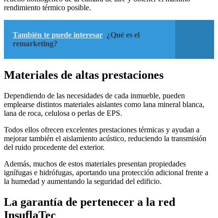
rendimiento térmico posible.
También te puede interesar
¿Qué es el
remarketing?
Materiales de altas prestaciones
Dependiendo de las necesidades de cada inmueble, pueden
emplearse distintos materiales aislantes como lana mineral blanca,
lana de roca, celulosa o perlas de EPS.
Todos ellos ofrecen excelentes prestaciones térmicas y ayudan a
mejorar también el aislamiento acústico, reduciendo la transmisión
del ruido procedente del exterior.
Además, muchos de estos materiales presentan propiedades
ignífugas e hidrófugas, aportando una protección adicional frente a
la humedad y aumentando la seguridad del edificio.
La garantía de pertenecer a la red
InsuflaTec