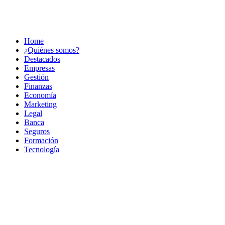
Home
¿Quiénes somos?
Destacados
Empresas
Gestión
Finanzas
Economía
Marketing
Legal
Banca
Seguros
Formación
Tecnología