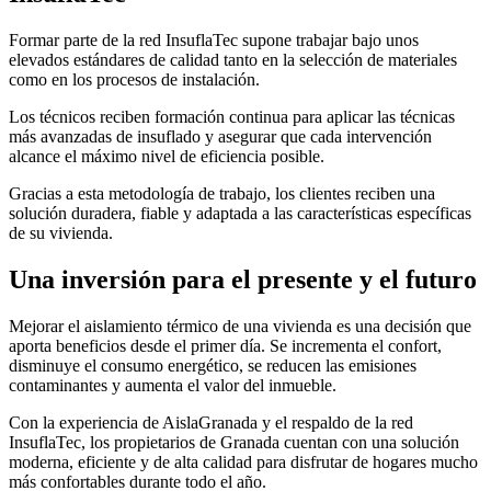
Formar parte de la red InsuflaTec supone trabajar bajo unos
elevados estándares de calidad tanto en la selección de materiales
como en los procesos de instalación.
Los técnicos reciben formación continua para aplicar las técnicas
más avanzadas de insuflado y asegurar que cada intervención
alcance el máximo nivel de eficiencia posible.
Gracias a esta metodología de trabajo, los clientes reciben una
solución duradera, fiable y adaptada a las características específicas
de su vivienda.
Una inversión para el presente y el futuro
Mejorar el aislamiento térmico de una vivienda es una decisión que
aporta beneficios desde el primer día. Se incrementa el confort,
disminuye el consumo energético, se reducen las emisiones
contaminantes y aumenta el valor del inmueble.
Con la experiencia de AislaGranada y el respaldo de la red
InsuflaTec, los propietarios de Granada cuentan con una solución
moderna, eficiente y de alta calidad para disfrutar de hogares mucho
más confortables durante todo el año.