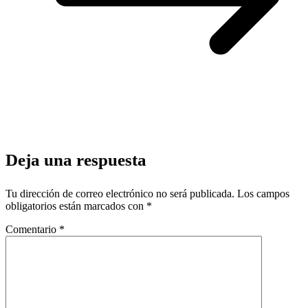
Deja una respuesta
Tu dirección de correo electrónico no será publicada.
Los campos
obligatorios están marcados con
*
Comentario
*