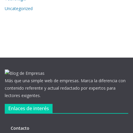
Uncategorized
Más que una simple web de empresas. Marca la diferencia con
contenido referente y actual redactado por expertos para
lectores exigentes.
Enlaces de interés
Contacto