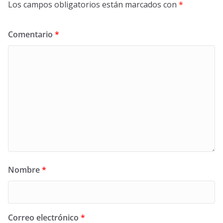
Los campos obligatorios están marcados con
*
Comentario
*
Nombre
*
Correo electrónico
*