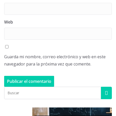
Web
Guarda mi nombre, correo electrónico y web en este
navegador para la próxima vez que comente.