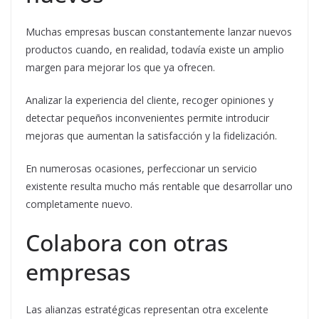
Muchas empresas buscan constantemente lanzar nuevos
productos cuando, en realidad, todavía existe un amplio
margen para mejorar los que ya ofrecen.
Analizar la experiencia del cliente, recoger opiniones y
detectar pequeños inconvenientes permite introducir
mejoras que aumentan la satisfacción y la fidelización.
En numerosas ocasiones, perfeccionar un servicio
existente resulta mucho más rentable que desarrollar uno
completamente nuevo.
Colabora con otras
empresas
Las alianzas estratégicas representan otra excelente