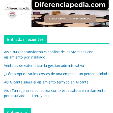
Entradas recientes
AislaBurgos transforma el confort de las viviendas con
aislamiento por insuflado
Ventajas de externalizar la gestión administrativa
¿Cómo optimizar los costes de una empresa sin perder calidad?
AislAlicante lidera el aislamiento térmico en Alicante
AislaTarragona se consolida como especialista en aislamiento
por insuflado en Tarragona
Categorías