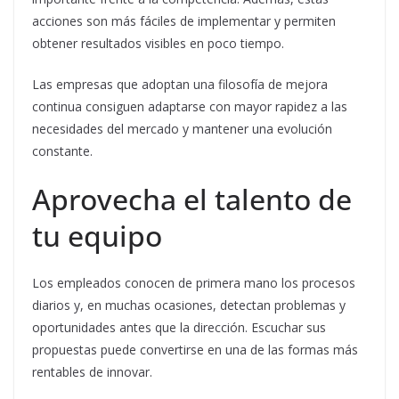
acciones son más fáciles de implementar y permiten
obtener resultados visibles en poco tiempo.
Las empresas que adoptan una filosofía de mejora
continua consiguen adaptarse con mayor rapidez a las
necesidades del mercado y mantener una evolución
constante.
Aprovecha el talento de
tu equipo
Los empleados conocen de primera mano los procesos
diarios y, en muchas ocasiones, detectan problemas y
oportunidades antes que la dirección. Escuchar sus
propuestas puede convertirse en una de las formas más
rentables de innovar.