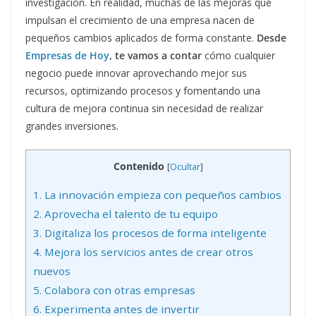
investigación. En realidad, muchas de las mejoras que
impulsan el crecimiento de una empresa nacen de
pequeños cambios aplicados de forma constante.
Desde
Empresas de Hoy
, te vamos a contar
cómo cualquier
negocio puede innovar aprovechando mejor sus
recursos, optimizando procesos y fomentando una
cultura de mejora continua sin necesidad de realizar
grandes inversiones.
Contenido
[
Ocultar
]
1.
La innovación empieza con pequeños cambios
2.
Aprovecha el talento de tu equipo
3.
Digitaliza los procesos de forma inteligente
4.
Mejora los servicios antes de crear otros
nuevos
5.
Colabora con otras empresas
6.
Experimenta antes de invertir