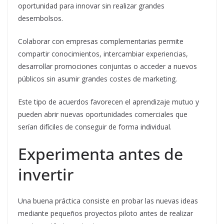
oportunidad para innovar sin realizar grandes
desembolsos.
Colaborar con empresas complementarias permite
compartir conocimientos, intercambiar experiencias,
desarrollar promociones conjuntas o acceder a nuevos
públicos sin asumir grandes costes de marketing.
Este tipo de acuerdos favorecen el aprendizaje mutuo y
pueden abrir nuevas oportunidades comerciales que
serían difíciles de conseguir de forma individual.
Experimenta antes de
invertir
Una buena práctica consiste en probar las nuevas ideas
mediante pequeños proyectos piloto antes de realizar