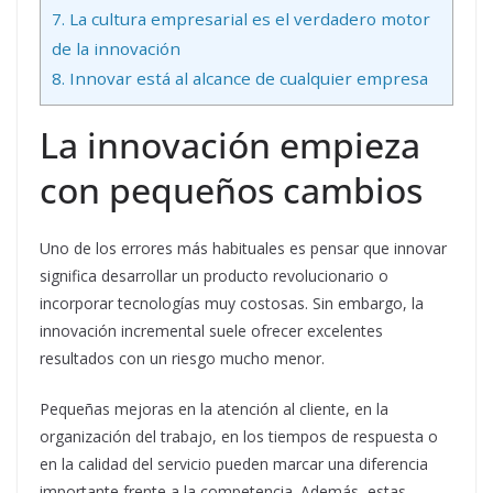
7.
La cultura empresarial es el verdadero motor
de la innovación
8.
Innovar está al alcance de cualquier empresa
La innovación empieza
con pequeños cambios
Uno de los errores más habituales es pensar que innovar
significa desarrollar un producto revolucionario o
incorporar tecnologías muy costosas. Sin embargo, la
innovación incremental suele ofrecer excelentes
resultados con un riesgo mucho menor.
Pequeñas mejoras en la atención al cliente, en la
organización del trabajo, en los tiempos de respuesta o
en la calidad del servicio pueden marcar una diferencia
importante frente a la competencia. Además, estas