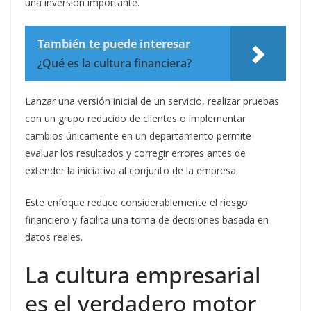
una inversión importante.
También te puede interesar
¿Qué es la cultura financiera?
Lanzar una versión inicial de un servicio, realizar pruebas
con un grupo reducido de clientes o implementar
cambios únicamente en un departamento permite
evaluar los resultados y corregir errores antes de
extender la iniciativa al conjunto de la empresa.
Este enfoque reduce considerablemente el riesgo
financiero y facilita una toma de decisiones basada en
datos reales.
La cultura empresarial
es el verdadero motor