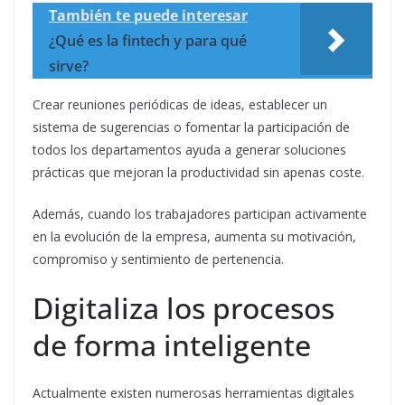
También te puede interesar
¿Qué es la fintech y para qué
sirve?
Crear reuniones periódicas de ideas, establecer un
sistema de sugerencias o fomentar la participación de
todos los departamentos ayuda a generar soluciones
prácticas que mejoran la productividad sin apenas coste.
Además, cuando los trabajadores participan activamente
en la evolución de la empresa, aumenta su motivación,
compromiso y sentimiento de pertenencia.
Digitaliza los procesos
de forma inteligente
Actualmente existen numerosas herramientas digitales