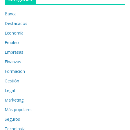
Banca
Destacados
Economía
Empleo
Empresas
Finanzas
Formación
Gestión
Legal
Marketing
Más populares
Seguros
Tecnología