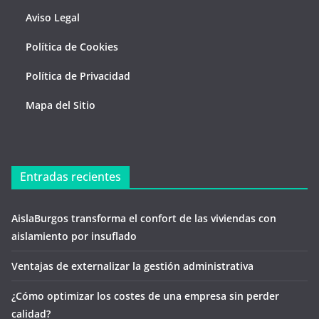
Aviso Legal
Política de Cookies
Política de Privacidad
Mapa del Sitio
Entradas recientes
AislaBurgos transforma el confort de las viviendas con
aislamiento por insuflado
Ventajas de externalizar la gestión administrativa
¿Cómo optimizar los costes de una empresa sin perder
calidad?