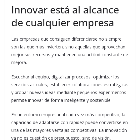
Innovar está al alcance
de cualquier empresa
Las empresas que consiguen diferenciarse no siempre
son las que más invierten, sino aquellas que aprovechan
mejor sus recursos y mantienen una actitud constante de
mejora.
Escuchar al equipo, digitalizar procesos, optimizar los
servicios actuales, establecer colaboraciones estratégicas
y probar nuevas ideas mediante pequeños experimentos
permite innovar de forma inteligente y sostenible.
En un entorno empresarial cada vez más competitivo, la
capacidad de adaptarse con rapidez puede convertirse en
una de las mayores ventajas competitivas. La innovación
ya no es cuestión de presupuesto, sino de visión,