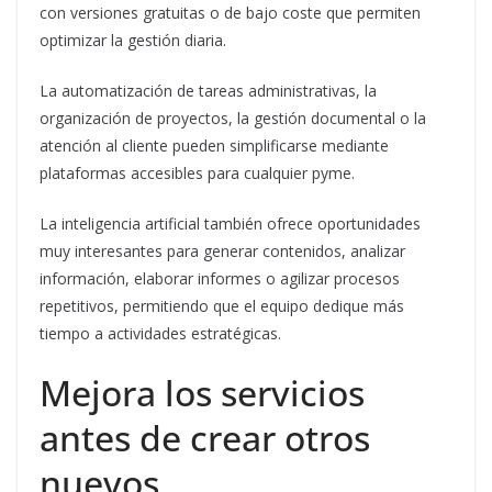
con versiones gratuitas o de bajo coste que permiten
optimizar la gestión diaria.
La automatización de tareas administrativas, la
organización de proyectos, la gestión documental o la
atención al cliente pueden simplificarse mediante
plataformas accesibles para cualquier pyme.
La inteligencia artificial también ofrece oportunidades
muy interesantes para generar contenidos, analizar
información, elaborar informes o agilizar procesos
repetitivos, permitiendo que el equipo dedique más
tiempo a actividades estratégicas.
Mejora los servicios
antes de crear otros
nuevos