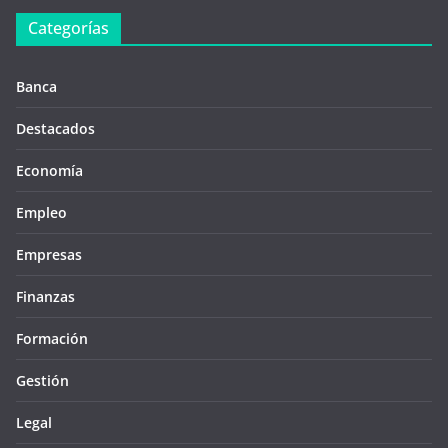
Categorías
Banca
Destacados
Economía
Empleo
Empresas
Finanzas
Formación
Gestión
Legal