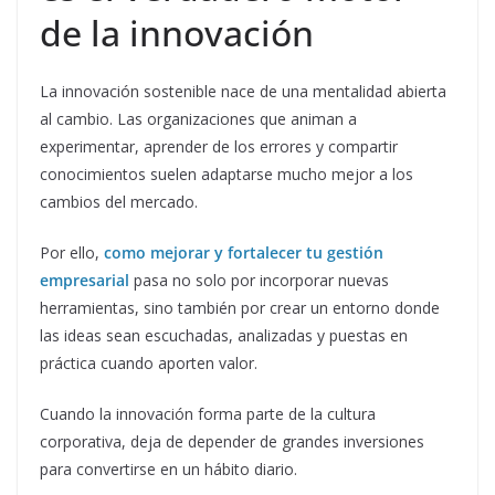
de la innovación
La innovación sostenible nace de una mentalidad abierta
al cambio. Las organizaciones que animan a
experimentar, aprender de los errores y compartir
conocimientos suelen adaptarse mucho mejor a los
cambios del mercado.
Por ello,
como mejorar y fortalecer tu gestión
empresarial
pasa no solo por incorporar nuevas
herramientas, sino también por crear un entorno donde
las ideas sean escuchadas, analizadas y puestas en
práctica cuando aporten valor.
Cuando la innovación forma parte de la cultura
corporativa, deja de depender de grandes inversiones
para convertirse en un hábito diario.