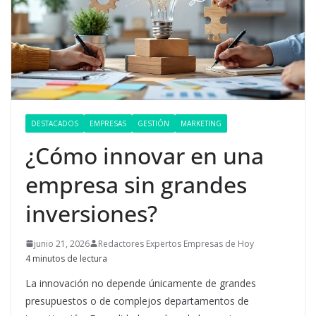
DESTACADOS
EMPRESAS
GESTIÓN
MARKETING
¿Cómo innovar en una
empresa sin grandes
inversiones?
junio 21, 2026
Redactores Expertos Empresas de Hoy
4 minutos de lectura
La innovación no depende únicamente de grandes
presupuestos o de complejos departamentos de