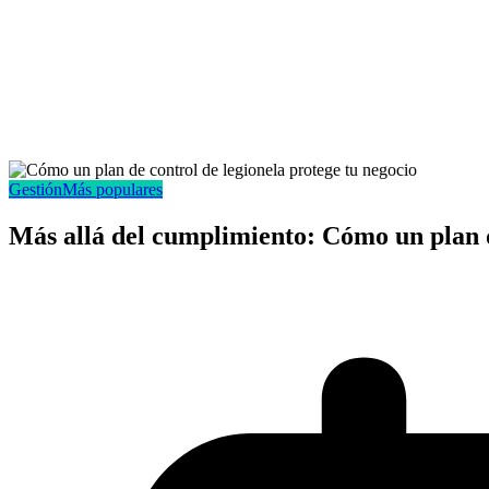
Gestión
Más populares
Más allá del cumplimiento: Cómo un plan d