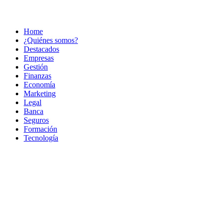
Home
¿Quiénes somos?
Destacados
Empresas
Gestión
Finanzas
Economía
Marketing
Legal
Banca
Seguros
Formación
Tecnología