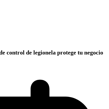
e control de legionela protege tu negocio