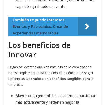
capa de significado al evento.
También te puede interesar
Eventos y Patrocinios: Creando
experiencias memorables
Los beneficios de
innovar
Organizar eventos que van más allá de lo convencional
no es simplemente una cuestión de estética o de seguir
tendencias.
Se traduce en beneficios tangibles para la
empresa
:
Mayor engagement:
Los asistentes participan
más activamente y retienen mejor la