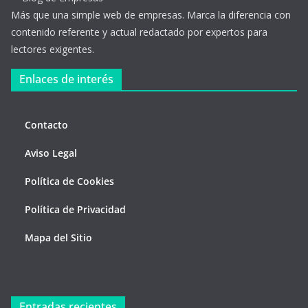
Más que una simple web de empresas. Marca la diferencia con
contenido referente y actual redactado por expertos para
lectores exigentes.
Enlaces de interés
Contacto
Aviso Legal
Política de Cookies
Política de Privacidad
Mapa del Sitio
Entradas recientes