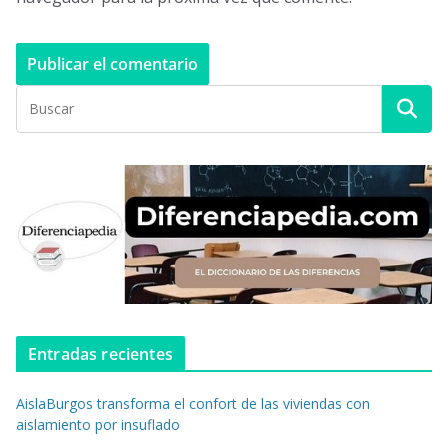
Entradas recientes
AislaBurgos transforma el confort de las viviendas con
aislamiento por insuflado