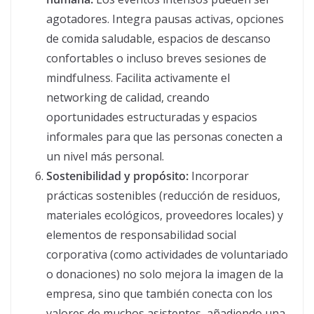
agotadores. Integra pausas activas, opciones
de comida saludable, espacios de descanso
confortables o incluso breves sesiones de
mindfulness. Facilita activamente el
networking de calidad, creando
oportunidades estructuradas y espacios
informales para que las personas conecten a
un nivel más personal.
Sostenibilidad y propósito:
Incorporar
prácticas sostenibles (reducción de residuos,
materiales ecológicos, proveedores locales) y
elementos de responsabilidad social
corporativa (como actividades de voluntariado
o donaciones) no solo mejora la imagen de la
empresa, sino que también conecta con los
valores de muchos asistentes, añadiendo una