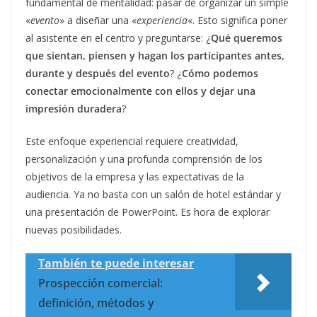
fundamental de mentalidad: pasar de organizar un simple
«
evento
» a diseñar una «
experiencia
«. Esto significa poner
al asistente en el centro y preguntarse: ¿
Qué queremos
que sientan, piensen y hagan los participantes antes,
durante y después del evento
? ¿
Cómo podemos
conectar emocionalmente con ellos y dejar una
impresión duradera
?
Este enfoque experiencial requiere creatividad,
personalización y una profunda comprensión de los
objetivos de la empresa y las expectativas de la
audiencia. Ya no basta con un salón de hotel estándar y
una presentación de PowerPoint. Es hora de explorar
nuevas posibilidades.
También te puede interesar
Prospección comercial:
definición, métodos y