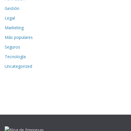
Gestión
Legal
Marketing
Más populares
Seguros
Tecnología
Uncategorized