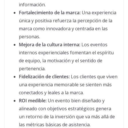
información.
Fortalecimiento de la marca:
Una experiencia
única y positiva refuerza la percepción de la
marca como innovadora y centrada en las
personas.
Mejora de la cultura interna:
Los eventos
internos experienciales fomentan el espíritu
de equipo, la motivación y el sentido de
pertenencia.
Fidelización de clientes:
Los clientes que viven
una experiencia memorable se sienten más
conectados y leales a la marca.
ROI medible:
Un evento bien diseñado y
alineado con objetivos estratégicos genera
un retorno de la inversión que va más allá de
las métricas básicas de asistencia.