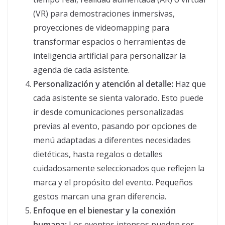
(VR) para demostraciones inmersivas,
proyecciones de videomapping para
transformar espacios o herramientas de
inteligencia artificial para personalizar la
agenda de cada asistente.
Personalización y atención al detalle:
Haz que
cada asistente se sienta valorado. Esto puede
ir desde comunicaciones personalizadas
previas al evento, pasando por opciones de
menú adaptadas a diferentes necesidades
dietéticas, hasta regalos o detalles
cuidadosamente seleccionados que reflejen la
marca y el propósito del evento. Pequeños
gestos marcan una gran diferencia.
Enfoque en el bienestar y la conexión
humana:
Los eventos intensos pueden ser