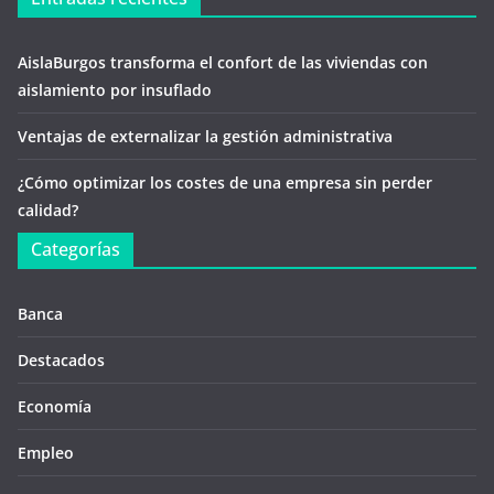
AislaBurgos transforma el confort de las viviendas con
aislamiento por insuflado
Ventajas de externalizar la gestión administrativa
¿Cómo optimizar los costes de una empresa sin perder
calidad?
Categorías
Banca
Destacados
Economía
Empleo