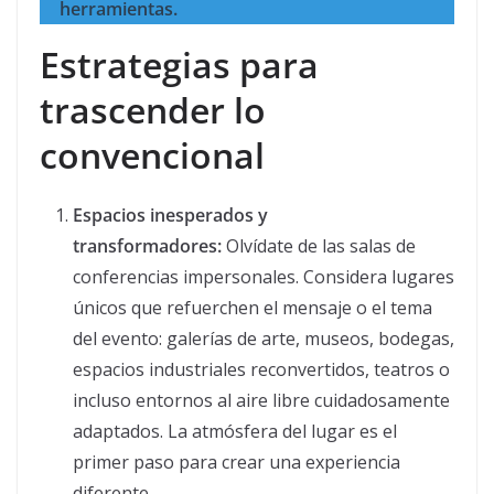
herramientas.
Estrategias para
trascender lo
convencional
Espacios inesperados y
transformadores:
Olvídate de las salas de
conferencias impersonales. Considera lugares
únicos que refuerchen el mensaje o el tema
del evento: galerías de arte, museos, bodegas,
espacios industriales reconvertidos, teatros o
incluso entornos al aire libre cuidadosamente
adaptados. La atmósfera del lugar es el
primer paso para crear una experiencia
diferente.