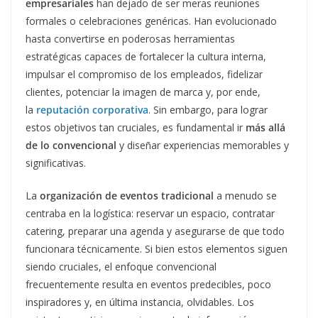
empresariales
han dejado de ser meras reuniones
formales o celebraciones genéricas. Han evolucionado
hasta convertirse en poderosas herramientas
estratégicas capaces de fortalecer la cultura interna,
impulsar el compromiso de los empleados, fidelizar
clientes, potenciar la imagen de marca y, por ende,
la
reputación corporativa
. Sin embargo, para lograr
estos objetivos tan cruciales, es fundamental ir
más allá
de lo convencional
y diseñar experiencias memorables y
significativas.
La
organización de eventos tradicional
a menudo se
centraba en la logística: reservar un espacio, contratar
catering, preparar una agenda y asegurarse de que todo
funcionara técnicamente. Si bien estos elementos siguen
siendo cruciales, el enfoque convencional
frecuentemente resulta en eventos predecibles, poco
inspiradores y, en última instancia, olvidables. Los