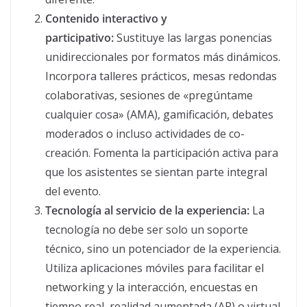
Contenido interactivo y
participativo:
Sustituye las largas ponencias
unidireccionales por formatos más dinámicos.
Incorpora talleres prácticos, mesas redondas
colaborativas, sesiones de «pregúntame
cualquier cosa» (AMA), gamificación, debates
moderados o incluso actividades de co-
creación. Fomenta la participación activa para
que los asistentes se sientan parte integral
del evento.
Tecnología al servicio de la experiencia:
La
tecnología no debe ser solo un soporte
técnico, sino un potenciador de la experiencia.
Utiliza aplicaciones móviles para facilitar el
networking y la interacción, encuestas en
tiempo real, realidad aumentada (AR) o virtual