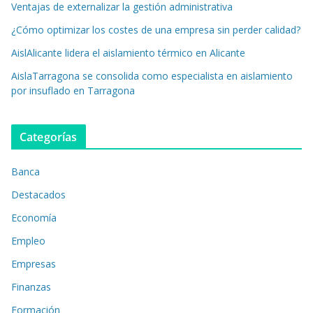
Ventajas de externalizar la gestión administrativa
¿Cómo optimizar los costes de una empresa sin perder calidad?
AislAlicante lidera el aislamiento térmico en Alicante
AislaTarragona se consolida como especialista en aislamiento
por insuflado en Tarragona
Categorías
Banca
Destacados
Economía
Empleo
Empresas
Finanzas
Formación