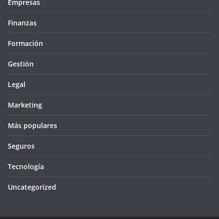
Empresas
Finanzas
Formación
Gestión
Legal
Marketing
Más populares
Seguros
Tecnología
Uncategorized