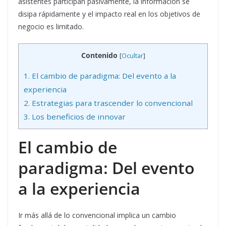
asistentes participan pasivamente, la información se
disipa rápidamente y el impacto real en los objetivos de
negocio es limitado.
Contenido
[
Ocultar
]
1.
El cambio de paradigma: Del evento a la
experiencia
2.
Estrategias para trascender lo convencional
3.
Los beneficios de innovar
El cambio de
paradigma: Del evento
a la experiencia
Ir más allá de lo convencional implica un cambio