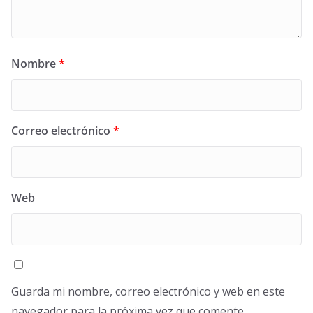
Nombre
*
Correo electrónico
*
Web
Guarda mi nombre, correo electrónico y web en este
navegador para la próxima vez que comente.