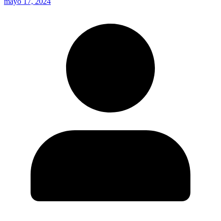
mayo 17, 2024