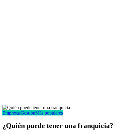
Empresas
Gestión
Más populares
¿Quién puede tener una franquicia?