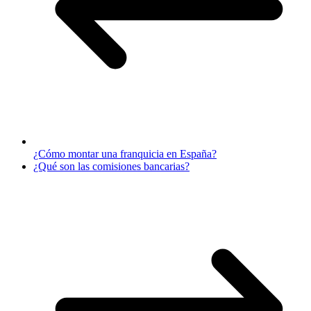
¿Cómo montar una franquicia en España?
¿Qué son las comisiones bancarias?