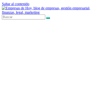
Saltar al contenido