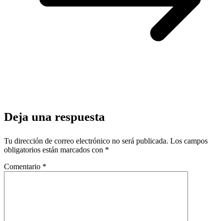
Deja una respuesta
Tu dirección de correo electrónico no será publicada.
Los campos
obligatorios están marcados con
*
Comentario
*