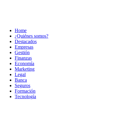
Home
¿Quiénes somos?
Destacados
Empresas
Gestión
Finanzas
Economía
Marketing
Legal
Banca
Seguros
Formación
Tecnología