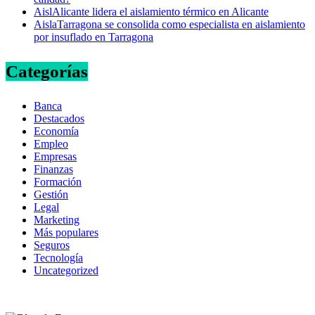
AislAlicante lidera el aislamiento térmico en Alicante
AislaTarragona se consolida como especialista en aislamiento
por insuflado en Tarragona
Categorías
Banca
Destacados
Economía
Empleo
Empresas
Finanzas
Formación
Gestión
Legal
Marketing
Más populares
Seguros
Tecnología
Uncategorized