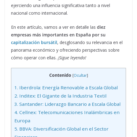
ejerciendo una influencia significativa tanto a nivel
nacional como internacional.
En este artículo, vamos a ver en detalle las
diez
empresas más importantes en España por su
capitalización bursátil
, desglosando su relevancia en el
panorama económico y ofreciendo perspectivas sobre
cómo operar con ellas.
¡Sigue leyendo!
Contenido
[
Ocultar
]
1.
Iberdrola: Energía Renovable a Escala Global
2.
Inditex: El Gigante de la Industria Textil
3.
Santander: Liderazgo Bancario a Escala Global
4.
Cellnex: Telecomunicaciones Inalámbricas en
Europa
5.
BBVA: Diversificación Global en el Sector