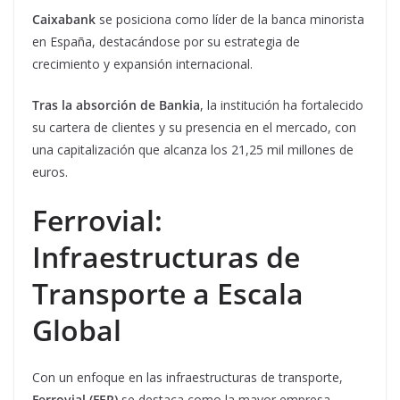
Caixabank
se posiciona como líder de la banca minorista
en España, destacándose por su estrategia de
crecimiento y expansión internacional.
Tras la absorción de Bankia
, la institución ha fortalecido
su cartera de clientes y su presencia en el mercado, con
una capitalización que alcanza los 21,25 mil millones de
euros.
Ferrovial:
Infraestructuras de
Transporte a Escala
Global
Con un enfoque en las infraestructuras de transporte,
Ferrovial (FER)
se destaca como la mayor empresa