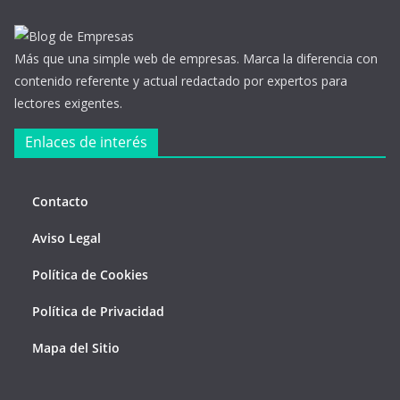
Más que una simple web de empresas. Marca la diferencia con
contenido referente y actual redactado por expertos para
lectores exigentes.
Enlaces de interés
Contacto
Aviso Legal
Política de Cookies
Política de Privacidad
Mapa del Sitio