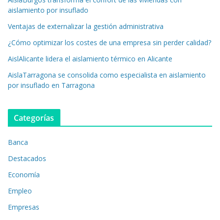
aislamiento por insuflado
Ventajas de externalizar la gestión administrativa
¿Cómo optimizar los costes de una empresa sin perder calidad?
AislAlicante lidera el aislamiento térmico en Alicante
AislaTarragona se consolida como especialista en aislamiento
por insuflado en Tarragona
Categorías
Banca
Destacados
Economía
Empleo
Empresas