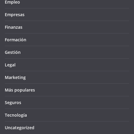
Empleo
Empresas
Finanzas
Formación
Gestión
Legal
Marketing
Más populares
Seguros
Tecnología
Uncategorized