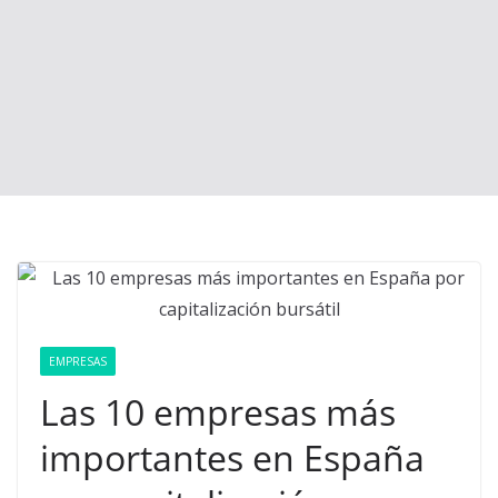
EMPRESAS
Las 10 empresas más
importantes en España