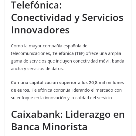
Telefónica:
Conectividad y Servicios
Innovadores
Como la mayor compañía española de
telecomunicaciones,
Telefónica (TEF)
ofrece una amplia
gama de servicios que incluyen conectividad móvil, banda
ancha y servicios de datos.
Con una capitalización superior a los 20,8 mil millones
de euros
, Telefónica continúa liderando el mercado con
su enfoque en la innovación y la calidad del servicio.
Caixabank: Liderazgo en
Banca Minorista