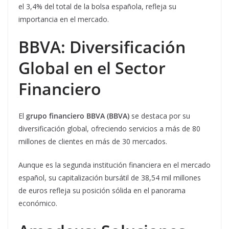
el 3,4% del total de la bolsa española, refleja su
importancia en el mercado.
BBVA: Diversificación
Global en el Sector
Financiero
El
grupo financiero
BBVA (BBVA)
se destaca por su
diversificación global, ofreciendo servicios a más de 80
millones de clientes en más de 30 mercados.
Aunque es la segunda institución financiera en el mercado
español, su capitalización bursátil de 38,54 mil millones
de euros refleja su posición sólida en el panorama
económico.