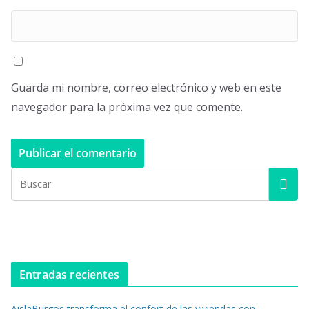
Guarda mi nombre, correo electrónico y web en este
navegador para la próxima vez que comente.
Entradas recientes
AislaBurgos transforma el confort de las viviendas con