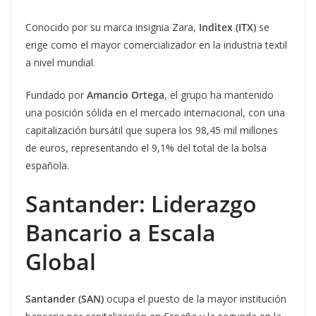
Conocido por su marca insignia Zara,
Inditex (ITX)
se
erige como el mayor comercializador en la industria textil
a nivel mundial.
Fundado por
Amancio Ortega
, el grupo ha mantenido
una posición sólida en el mercado internacional, con una
capitalización bursátil que supera los 98,45 mil millones
de euros, representando el 9,1% del total de la bolsa
española.
Santander: Liderazgo
Bancario a Escala
Global
Santander (SAN)
ocupa el puesto de la mayor institución