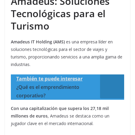
Amadeus: Soluciones
Tecnológicas para el
Turismo
Amadeus IT Holding (AMS)
es una empresa líder en
soluciones tecnológicas para el sector de viajes y
turismo, proporcionando servicios a una amplia gama de
industrias.
También te puede interesar
¿Qué es el emprendimiento
corporativo?
Con una capitalización que supera los 27,18 mil
millones de euros
, Amadeus se destaca como un
jugador clave en el mercado internacional.