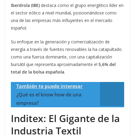
Iberdrola (IBE)
destaca como el grupo energético líder en
el sector eólico a nivel mundial, posicionándose como
una de las empresas más influyentes en el mercado
español.
Su enfoque en la generación y comercialización de
energía a través de fuentes renovables la ha catapultado
como una fuerza dominante, con una capitalización
bursátil que representa aproximadamente el
5,6% del
total de la bolsa española
.
También te puede interesar
¿Qué es el know how de una
empresa?
Inditex: El Gigante de la
Industria Textil