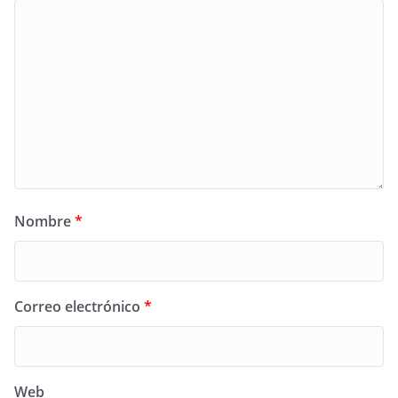
Nombre
*
Correo electrónico
*
Web