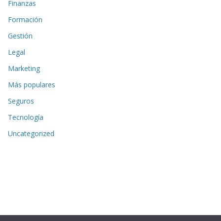
Finanzas
Formación
Gestión
Legal
Marketing
Más populares
Seguros
Tecnología
Uncategorized