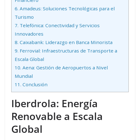
Financiero
6.
Amadeus: Soluciones Tecnológicas para el
Turismo
7.
Telefónica: Conectividad y Servicios
Innovadores
8.
Caixabank: Liderazgo en Banca Minorista
9.
Ferrovial: Infraestructuras de Transporte a
Escala Global
10.
Aena: Gestión de Aeropuertos a Nivel
Mundial
11.
Conclusión
Iberdrola: Energía
Renovable a Escala
Global