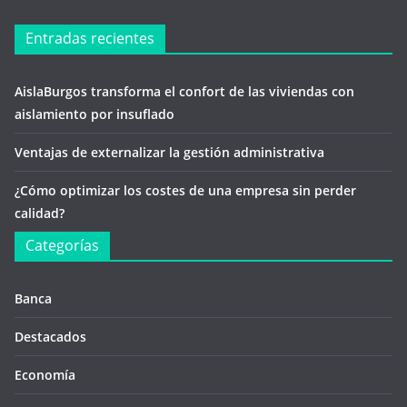
Entradas recientes
AislaBurgos transforma el confort de las viviendas con
aislamiento por insuflado
Ventajas de externalizar la gestión administrativa
¿Cómo optimizar los costes de una empresa sin perder
calidad?
Categorías
Banca
Destacados
Economía