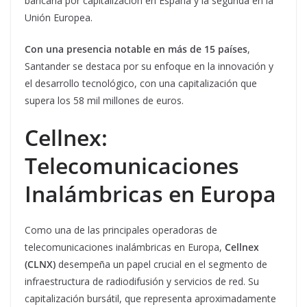
bancaria por capitalización en España y la segunda en la
Unión Europea.
Con una presencia notable en más de 15 países
,
Santander se destaca por su enfoque en la innovación y
el desarrollo tecnológico, con una capitalización que
supera los 58 mil millones de euros.
Cellnex:
Telecomunicaciones
Inalámbricas en Europa
Como una de las principales operadoras de
telecomunicaciones inalámbricas en Europa,
Cellnex
(CLNX)
desempeña un papel crucial en el segmento de
infraestructura de radiodifusión y servicios de red. Su
capitalización bursátil, que representa aproximadamente