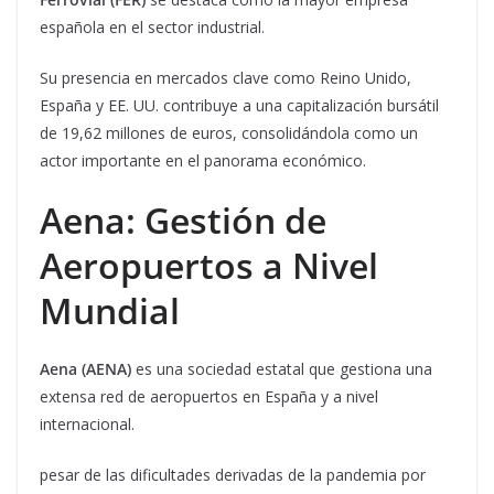
española en el sector industrial.
Su presencia en mercados clave como Reino Unido,
España y EE. UU. contribuye a una capitalización bursátil
de 19,62 millones de euros, consolidándola como un
actor importante en el panorama económico.
Aena: Gestión de
Aeropuertos a Nivel
Mundial
Aena (AENA)
es una sociedad estatal que gestiona una
extensa red de aeropuertos en España y a nivel
internacional.
pesar de las dificultades derivadas de la pandemia por