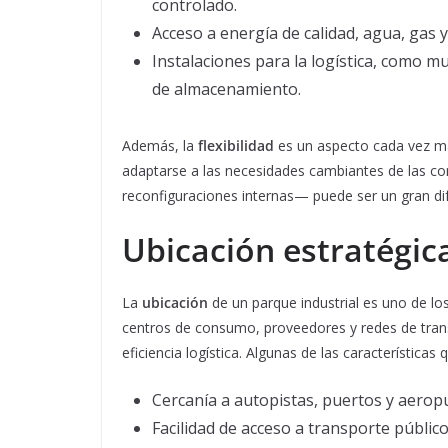
controlado.
Acceso a energía de calidad, agua, gas 
Instalaciones para la logística, como m
de almacenamiento.
Además, la
flexibilidad
es un aspecto cada vez má
adaptarse a las necesidades cambiantes de las c
reconfiguraciones internas— puede ser un gran dif
Ubicación estratégica
La
ubicación
de un parque industrial es uno de lo
centros de consumo, proveedores y redes de transp
eficiencia logística. Algunas de las características
Cercanía a autopistas, puertos y aerop
Facilidad de acceso a transporte público