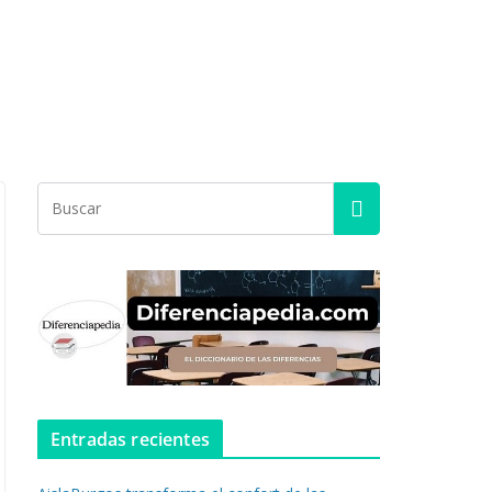
Entradas recientes