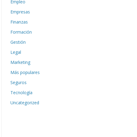
Empleo
Empresas
Finanzas
Formación
Gestión
Legal
Marketing
Más populares
Seguros
Tecnología
Uncategorized