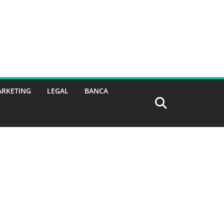
RKETING
LEGAL
BANCA