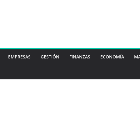
EMPRESAS
GESTIÓN
FINANZAS
ECONOMÍA
MA