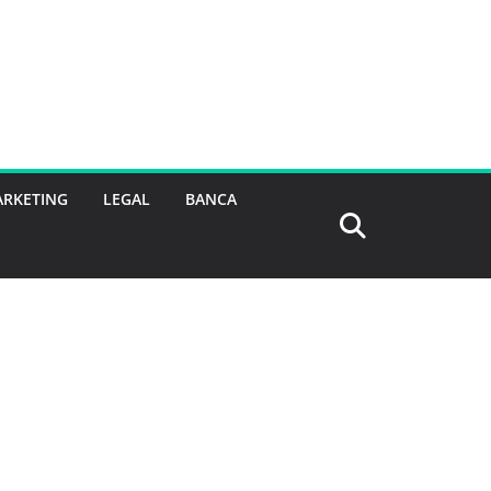
RKETING
LEGAL
BANCA