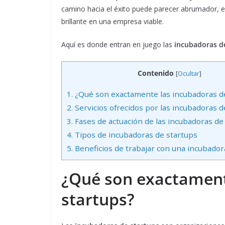
camino hacia el éxito puede parecer abrumador, e
brillante en una empresa viable.
Aquí es donde entran en juego las
incubadoras 
Contenido
[
Ocultar
]
1.
¿Qué son exactamente las incubadoras d
2.
Servicios ofrecidos por las incubadoras d
3.
Fases de actuación de las incubadoras de
4.
Tipos de incubadoras de startups
5.
Beneficios de trabajar con una incubador
¿Qué son exactament
startups?