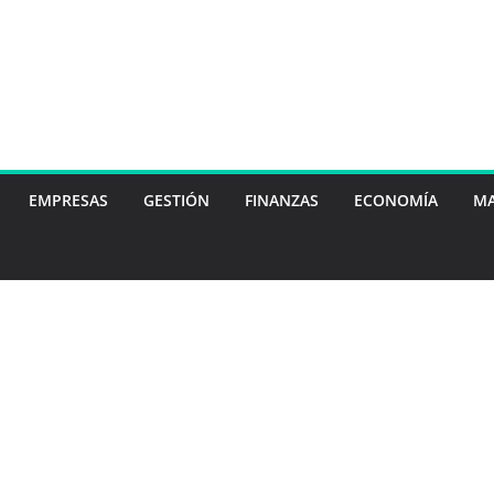
EMPRESAS
GESTIÓN
FINANZAS
ECONOMÍA
MA