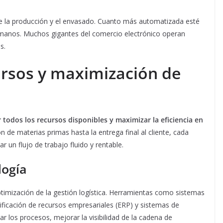
de la producción y el envasado. Cuanto más automatizada esté
manos. Muchos gigantes del comercio electrónico operan
s.
ursos y maximización de
r todos los recursos disponibles y maximizar la eficiencia en
ón de materias primas hasta la entrega final al cliente, cada
 un flujo de trabajo fluido y rentable.
logía
timización de la gestión logística. Herramientas como sistemas
ficación de recursos empresariales (ERP) y sistemas de
r los procesos, mejorar la visibilidad de la cadena de