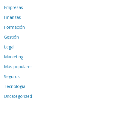
Empresas
Finanzas
Formación
Gestión
Legal
Marketing
Más populares
Seguros
Tecnología
Uncategorized