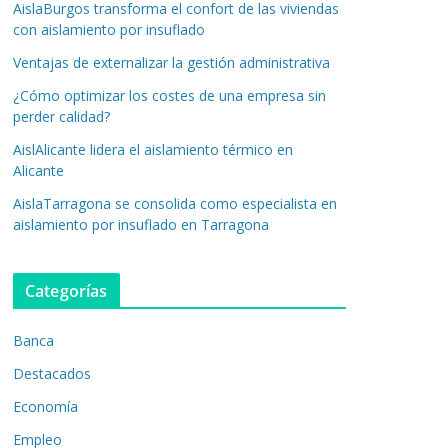
AislaBurgos transforma el confort de las viviendas
con aislamiento por insuflado
Ventajas de externalizar la gestión administrativa
¿Cómo optimizar los costes de una empresa sin
perder calidad?
AislAlicante lidera el aislamiento térmico en
Alicante
AislaTarragona se consolida como especialista en
aislamiento por insuflado en Tarragona
Categorías
Banca
Destacados
Economía
Empleo