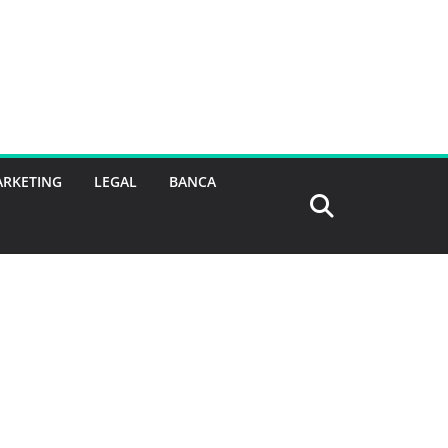
RKETING
LEGAL
BANCA