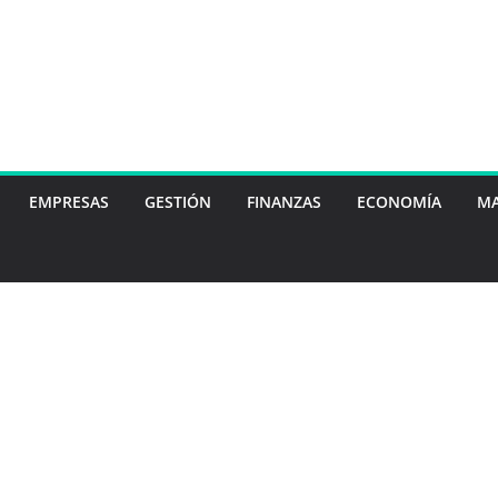
EMPRESAS
GESTIÓN
FINANZAS
ECONOMÍA
MA