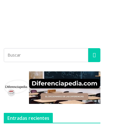
Entradas recientes