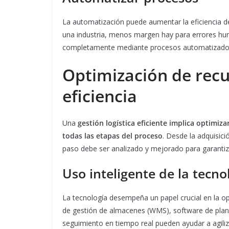
La automatización puede aumentar la eficiencia 
una industria, menos margen hay para errores hu
completamente mediante procesos automatizado
Optimización de rec
eficiencia
Una
gestión logística eficiente implica optimiza
todas las etapas del proceso
. Desde la adquisici
paso debe ser analizado y mejorado para garantizar
Uso inteligente de la tecno
La tecnología desempeña un papel crucial en la op
de gestión de almacenes (WMS), software de plani
seguimiento en tiempo real pueden ayudar a agiliza