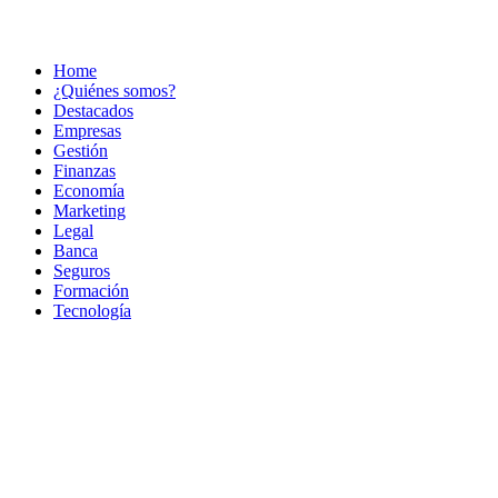
Home
¿Quiénes somos?
Destacados
Empresas
Gestión
Finanzas
Economía
Marketing
Legal
Banca
Seguros
Formación
Tecnología