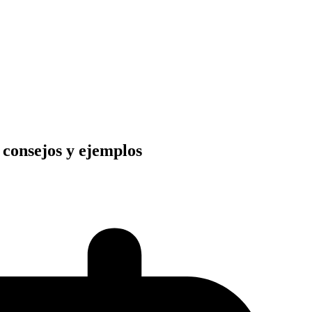
 consejos y ejemplos