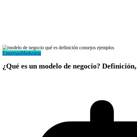
Empresas
Marketing
¿Qué es un modelo de negocio? Definición,