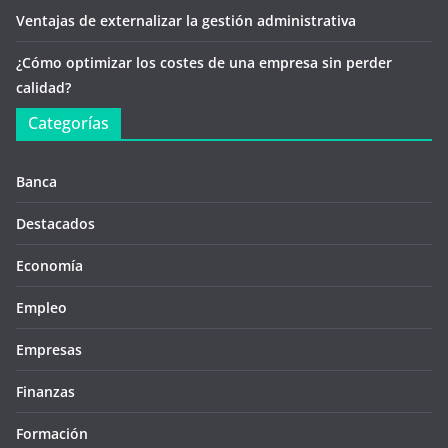
Ventajas de externalizar la gestión administrativa
¿Cómo optimizar los costes de una empresa sin perder
calidad?
Categorías
Banca
Destacados
Economía
Empleo
Empresas
Finanzas
Formación