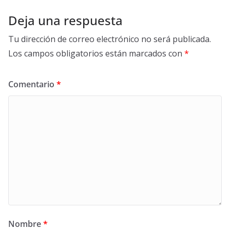
Deja una respuesta
Tu dirección de correo electrónico no será publicada.
Los campos obligatorios están marcados con
*
Comentario
*
Nombre
*