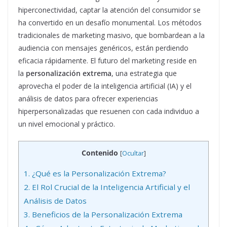
hiperconectividad, captar la atención del consumidor se
ha convertido en un desafío monumental. Los métodos
tradicionales de marketing masivo, que bombardean a la
audiencia con mensajes genéricos, están perdiendo
eficacia rápidamente. El futuro del marketing reside en
la
personalización extrema
, una estrategia que
aprovecha el poder de la inteligencia artificial (IA) y el
análisis de datos para ofrecer experiencias
hiperpersonalizadas que resuenen con cada individuo a
un nivel emocional y práctico.
Contenido
[
Ocultar
]
1.
¿Qué es la Personalización Extrema?
2.
El Rol Crucial de la Inteligencia Artificial y el
Análisis de Datos
3.
Beneficios de la Personalización Extrema