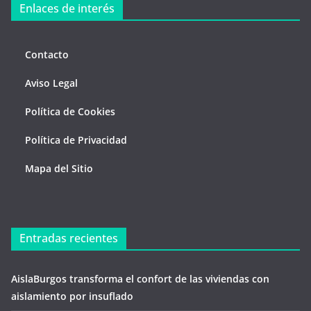
Enlaces de interés
Contacto
Aviso Legal
Política de Cookies
Política de Privacidad
Mapa del Sitio
Entradas recientes
AislaBurgos transforma el confort de las viviendas con
aislamiento por insuflado