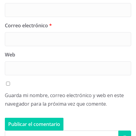
Correo electrónico
*
Web
Guarda mi nombre, correo electrónico y web en este
navegador para la próxima vez que comente.