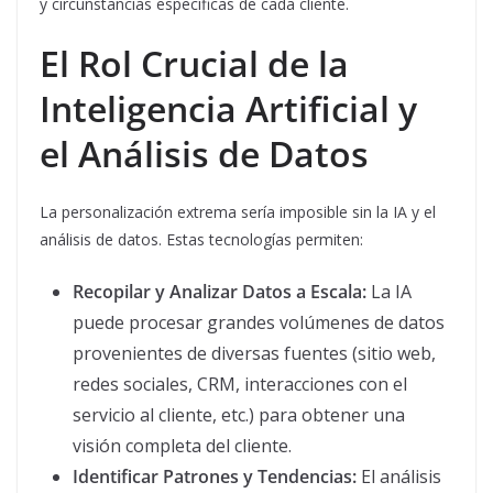
y circunstancias específicas de cada cliente.
El Rol Crucial de la
Inteligencia Artificial y
el Análisis de Datos
La personalización extrema sería imposible sin la IA y el
análisis de datos. Estas tecnologías permiten:
Recopilar y Analizar Datos a Escala:
La IA
puede procesar grandes volúmenes de datos
provenientes de diversas fuentes (sitio web,
redes sociales, CRM, interacciones con el
servicio al cliente, etc.) para obtener una
visión completa del cliente.
Identificar Patrones y Tendencias:
El análisis