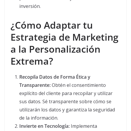
inversión.
¿Cómo Adaptar tu
Estrategia de Marketing
a la Personalización
Extrema?
Recopila Datos de Forma Ética y
Transparente:
Obtén el consentimiento
explícito del cliente para recopilar y utilizar
sus datos. Sé transparente sobre cómo se
utilizarán los datos y garantiza la seguridad
de la información.
Invierte en Tecnología:
Implementa