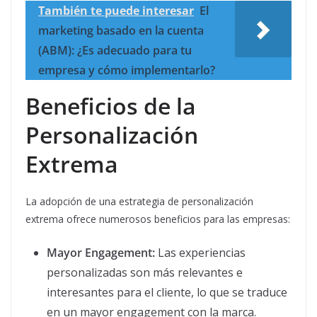
También te puede interesar
El
marketing basado en la cuenta
(ABM): ¿Es adecuado para tu
empresa y cómo implementarlo?
Beneficios de la
Personalización
Extrema
La adopción de una estrategia de personalización
extrema ofrece numerosos beneficios para las empresas:
Mayor Engagement:
Las experiencias
personalizadas son más relevantes e
interesantes para el cliente, lo que se traduce
en un mayor engagement con la marca.