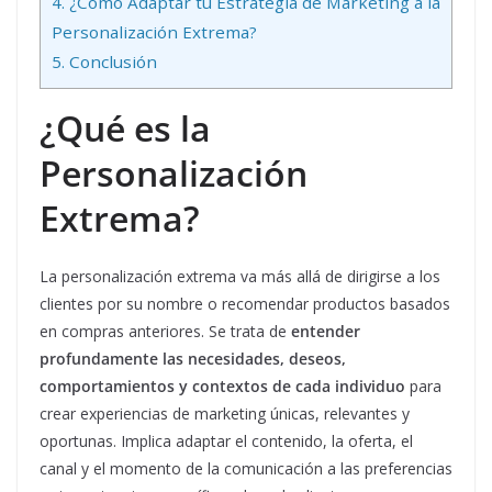
4.
¿Cómo Adaptar tu Estrategia de Marketing a la
Personalización Extrema?
5.
Conclusión
¿Qué es la
Personalización
Extrema?
La personalización extrema va más allá de dirigirse a los
clientes por su nombre o recomendar productos basados
en compras anteriores. Se trata de
entender
profundamente las necesidades, deseos,
comportamientos y contextos de cada individuo
para
crear experiencias de marketing únicas, relevantes y
oportunas. Implica adaptar el contenido, la oferta, el
canal y el momento de la comunicación a las preferencias