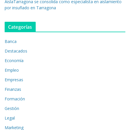
AislaTarragona se consolida como especialista en aislamiento
por insuflado en Tarragona
Categorías
Banca
Destacados
Economía
Empleo
Empresas
Finanzas
Formación
Gestión
Legal
Marketing