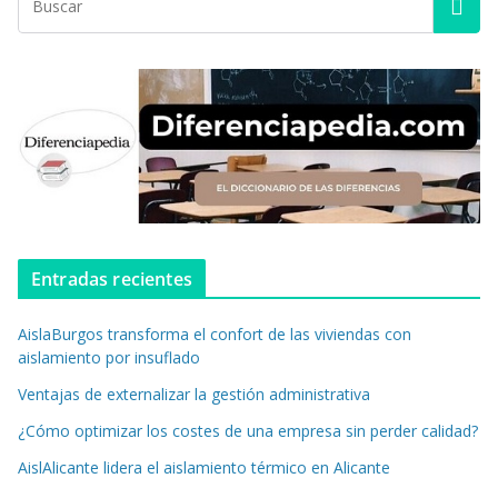
Entradas recientes
AislaBurgos transforma el confort de las viviendas con
aislamiento por insuflado
Ventajas de externalizar la gestión administrativa
¿Cómo optimizar los costes de una empresa sin perder calidad?
AislAlicante lidera el aislamiento térmico en Alicante