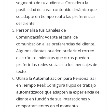
segmento de tu audiencia. Considera la
posibilidad de crear contenido dinámico que
se adapte en tiempo real a las preferencias
del cliente.
Personaliza tus Canales de
Comunicación:
Adapta el canal de
comunicación a las preferencias del cliente.
Algunos clientes pueden preferir el correo
electrónico, mientras que otros pueden
preferir las redes sociales o los mensajes de
texto.
Utiliza la Automatización para Personalizar
en Tiempo Real:
Configura flujos de trabajo
automatizados que adapten la experiencia del
cliente en función de sus interacciones y
comportamientos en el momento.