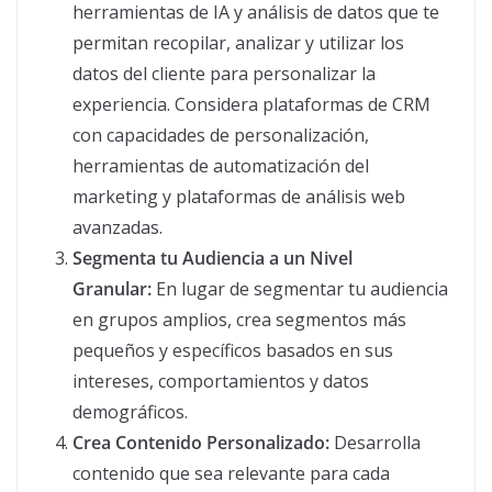
herramientas de IA y análisis de datos que te
permitan recopilar, analizar y utilizar los
datos del cliente para personalizar la
experiencia. Considera plataformas de CRM
con capacidades de personalización,
herramientas de automatización del
marketing y plataformas de análisis web
avanzadas.
Segmenta tu Audiencia a un Nivel
Granular:
En lugar de segmentar tu audiencia
en grupos amplios, crea segmentos más
pequeños y específicos basados en sus
intereses, comportamientos y datos
demográficos.
Crea Contenido Personalizado:
Desarrolla
contenido que sea relevante para cada