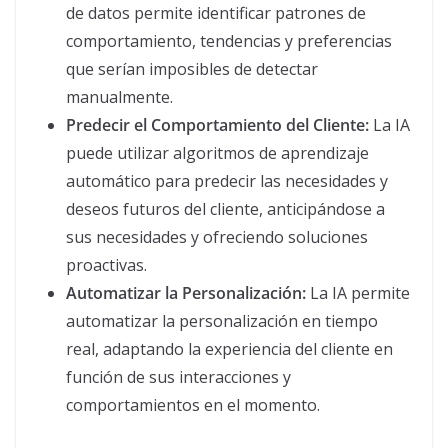
de datos permite identificar patrones de
comportamiento, tendencias y preferencias
que serían imposibles de detectar
manualmente.
Predecir el Comportamiento del Cliente:
La IA
puede utilizar algoritmos de aprendizaje
automático para predecir las necesidades y
deseos futuros del cliente, anticipándose a
sus necesidades y ofreciendo soluciones
proactivas.
Automatizar la Personalización:
La IA permite
automatizar la personalización en tiempo
real, adaptando la experiencia del cliente en
función de sus interacciones y
comportamientos en el momento.