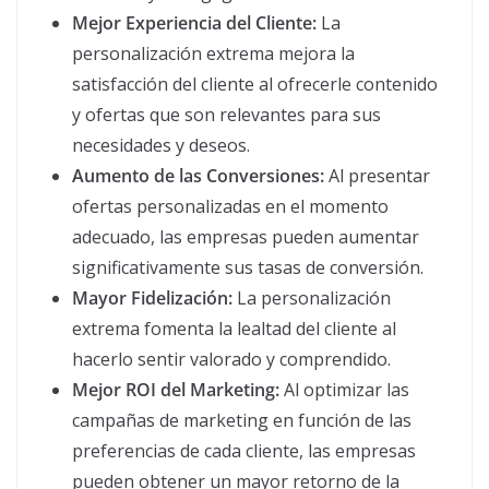
Mejor Experiencia del Cliente:
La
personalización extrema mejora la
satisfacción del cliente al ofrecerle contenido
y ofertas que son relevantes para sus
necesidades y deseos.
Aumento de las Conversiones:
Al presentar
ofertas personalizadas en el momento
adecuado, las empresas pueden aumentar
significativamente sus tasas de conversión.
Mayor Fidelización:
La personalización
extrema fomenta la lealtad del cliente al
hacerlo sentir valorado y comprendido.
Mejor ROI del Marketing:
Al optimizar las
campañas de marketing en función de las
preferencias de cada cliente, las empresas
pueden obtener un mayor retorno de la