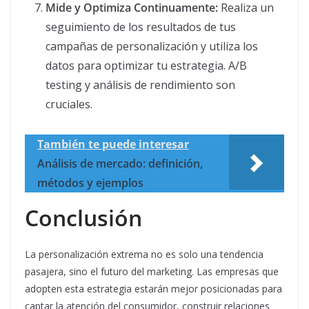
Mide y Optimiza Continuamente:
Realiza un
seguimiento de los resultados de tus
campañas de personalización y utiliza los
datos para optimizar tu estrategia. A/B
testing y análisis de rendimiento son
cruciales.
También te puede interesar
Análisis de mercado: definición,
métodos y ejemplos
Conclusión
La personalización extrema no es solo una tendencia
pasajera, sino el futuro del marketing. Las empresas que
adopten esta estrategia estarán mejor posicionadas para
captar la atención del consumidor, construir relaciones