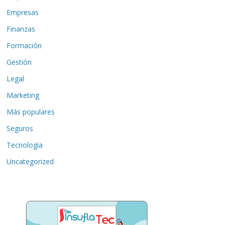
Empresas
Finanzas
Formación
Gestión
Legal
Marketing
Más populares
Seguros
Tecnología
Uncategorized