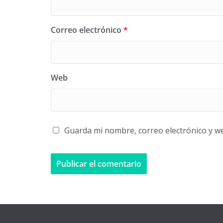
Correo electrónico
*
Web
Guarda mi nombre, correo electrónico y w