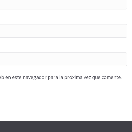
eb en este navegador para la próxima vez que comente.