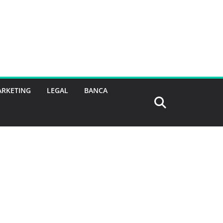
RKETING
LEGAL
BANCA