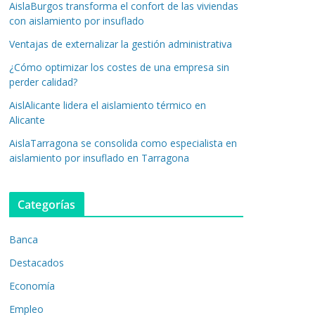
AislaBurgos transforma el confort de las viviendas
con aislamiento por insuflado
Ventajas de externalizar la gestión administrativa
¿Cómo optimizar los costes de una empresa sin
perder calidad?
AislAlicante lidera el aislamiento térmico en
Alicante
AislaTarragona se consolida como especialista en
aislamiento por insuflado en Tarragona
Categorías
Banca
Destacados
Economía
Empleo