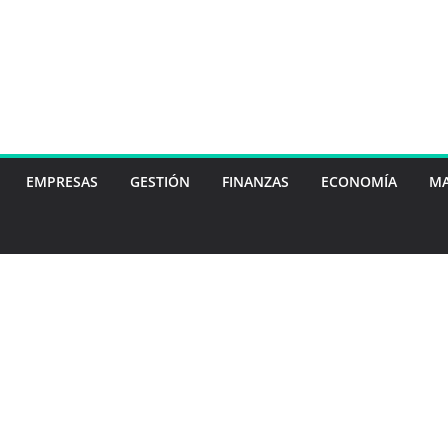
EMPRESAS
GESTIÓN
FINANZAS
ECONOMÍA
MA