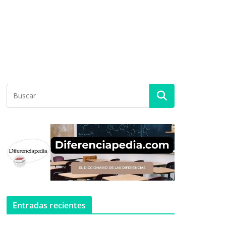
Entradas recientes