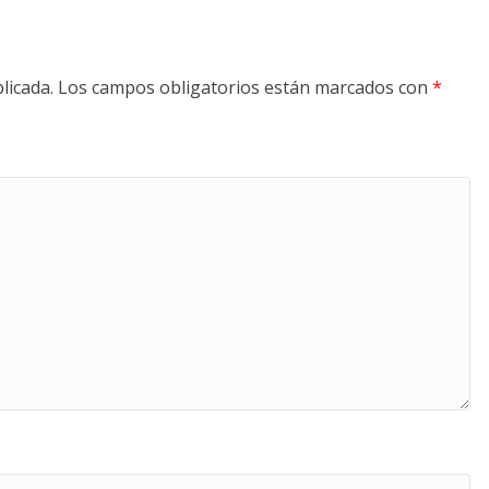
licada.
Los campos obligatorios están marcados con
*