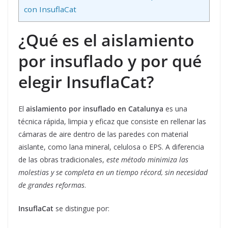
con InsuflaCat
¿Qué es el aislamiento
por insuflado y por qué
elegir InsuflaCat?
El
aislamiento por insuflado
en Catalunya
es una
técnica rápida, limpia y eficaz que consiste en rellenar las
cámaras de aire dentro de las paredes con material
aislante, como lana mineral, celulosa o EPS. A diferencia
de las obras tradicionales,
este método minimiza las
molestias y se completa en un tiempo récord, sin necesidad
de grandes reformas
.
InsuflaCat
se distingue por: