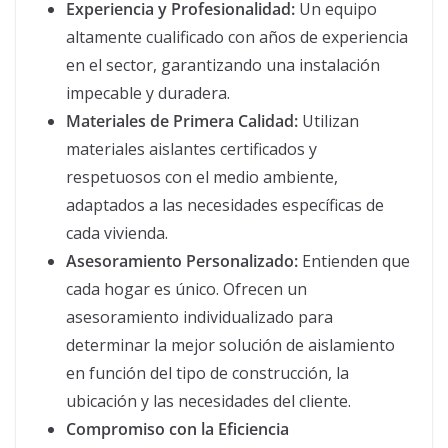
Experiencia y Profesionalidad:
Un equipo
altamente cualificado con años de experiencia
en el sector, garantizando una instalación
impecable y duradera.
Materiales de Primera Calidad:
Utilizan
materiales aislantes certificados y
respetuosos con el medio ambiente,
adaptados a las necesidades específicas de
cada vivienda.
Asesoramiento Personalizado:
Entienden que
cada hogar es único. Ofrecen un
asesoramiento individualizado para
determinar la mejor solución de aislamiento
en función del tipo de construcción, la
ubicación y las necesidades del cliente.
Compromiso con la Eficiencia