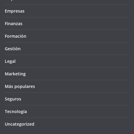
Empresas
Finanzas
Formación
Gestión
Legal
Marketing
Más populares
Seguros
Tecnología
Uncategorized