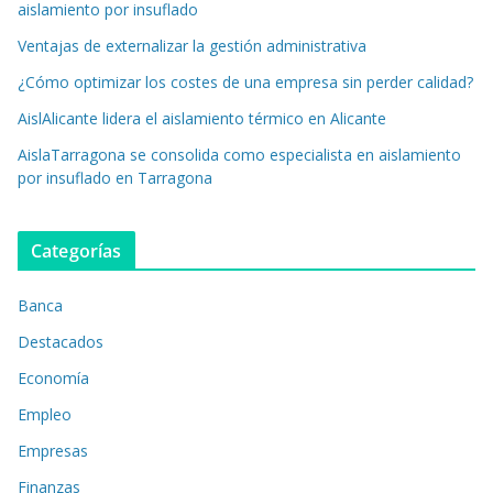
aislamiento por insuflado
Ventajas de externalizar la gestión administrativa
¿Cómo optimizar los costes de una empresa sin perder calidad?
AislAlicante lidera el aislamiento térmico en Alicante
AislaTarragona se consolida como especialista en aislamiento
por insuflado en Tarragona
Categorías
Banca
Destacados
Economía
Empleo
Empresas
Finanzas