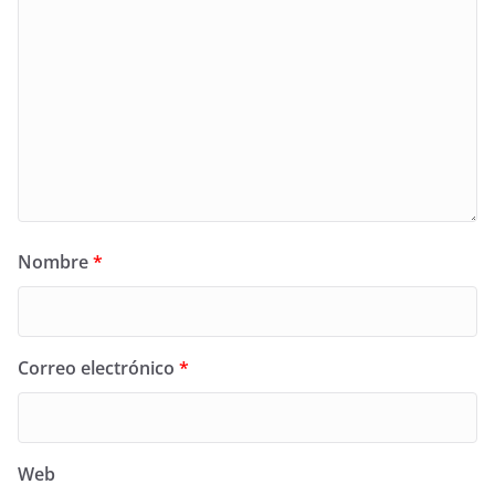
Nombre
*
Correo electrónico
*
Web