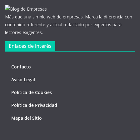
Más que una simple web de empresas. Marca la diferencia con
contenido referente y actual redactado por expertos para
lectores exigentes.
Enlaces de interés
Contacto
Aviso Legal
Política de Cookies
Política de Privacidad
Mapa del Sitio