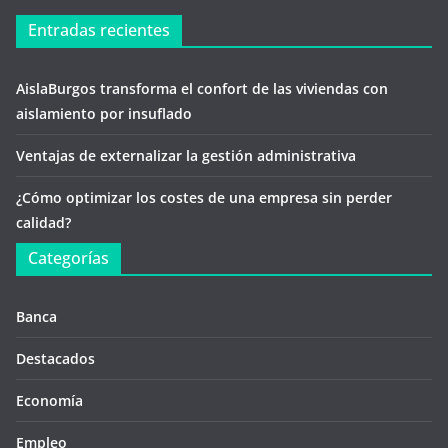
Entradas recientes
AislaBurgos transforma el confort de las viviendas con
aislamiento por insuflado
Ventajas de externalizar la gestión administrativa
¿Cómo optimizar los costes de una empresa sin perder
calidad?
Categorías
Banca
Destacados
Economía
Empleo