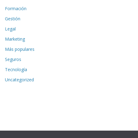
Formación
Gestión
Legal
Marketing
Más populares
Seguros
Tecnología
Uncategorized