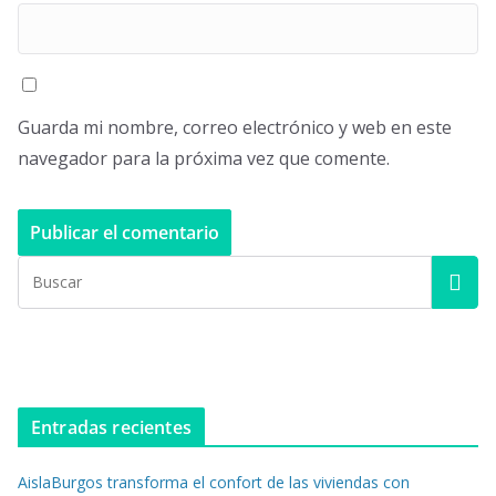
Guarda mi nombre, correo electrónico y web en este
navegador para la próxima vez que comente.
Entradas recientes
AislaBurgos transforma el confort de las viviendas con