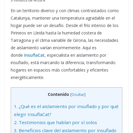
3 minutos de lectura
En un territorio diverso y con climas contrastados como
Catalunya, mantener una temperatura agradable en el
hogar puede ser un desafío. Desde el frío intenso de los
Pirineos en Lleida hasta la humedad costera de
Tarragona y el clima variable de Girona, las necesidades
de aislamiento varían enormemente. Aquí es
donde
InsuflaCat
, especialista en aislamiento por
insuflado, está marcando la diferencia, transformando
hogares en espacios más confortables y eficientes
energéticamente.
Contenido
[
Ocultar
]
1.
¿Qué es el aislamiento por insuflado y por qué
elegir InsuflaCat?
2.
Testimonios que hablan por sí solos
3.
Beneficios clave del aislamiento por insuflado