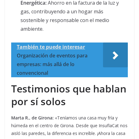
Energética:
Ahorro en la factura de la luz y
gas, contribuyendo a un hogar más
sostenible y responsable con el medio
ambiente.
También te puede interesar
Organización de eventos para
empresas: más allá de lo
convencional
Testimonios que hablan
por sí solos
Marta R., de Girona:
«Teníamos una casa muy fría y
húmeda en el centro de Girona. Desde que InsuflaCat nos
aisló las paredes, la diferencia es increíble. ¡Ahora la casa