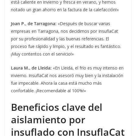
está caliente en invierno y fresca en verano, y hemos
notado un gran ahorro en la factura de la calefacción!»
Joan P., de Tarragona:
«Después de buscar varias
empresas en Tarragona, nos decidimos por InsuflaCat
por su profesionalidad y las buenas referencias. El
proceso fue rápido y limpio, y el resultado es fantástico.
¡Muy contentos con el servicio!»
Laura M., de Lleida:
«En Lleida, el frío es muy intenso en
invierno. InsuflaCat nos asesoró muy bien y la instalación
fue impecable. Ahora la casa está mucho más
confortable. ¡Recomendable al 100%!»
Beneficios clave del
aislamiento por
insuflado con InsuflaCat