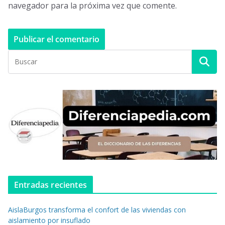
navegador para la próxima vez que comente.
Entradas recientes
AislaBurgos transforma el confort de las viviendas con
aislamiento por insuflado