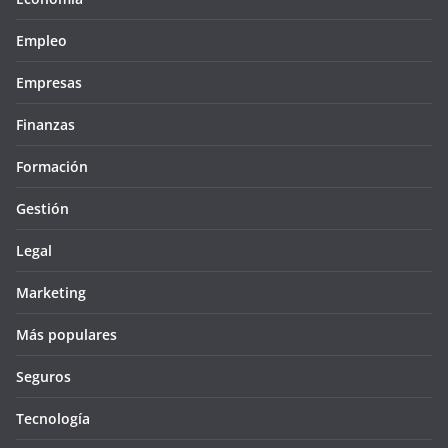
Empleo
Empresas
Finanzas
Formación
Gestión
Legal
Marketing
Más populares
Seguros
Tecnología