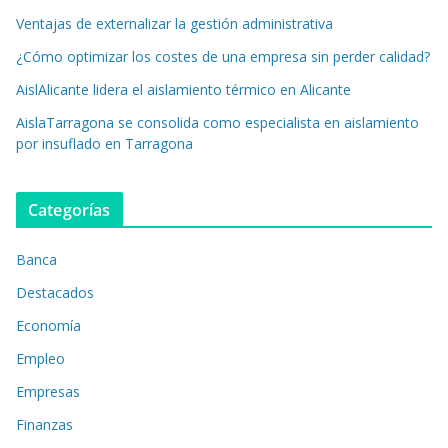
Ventajas de externalizar la gestión administrativa
¿Cómo optimizar los costes de una empresa sin perder calidad?
AislAlicante lidera el aislamiento térmico en Alicante
AislaTarragona se consolida como especialista en aislamiento
por insuflado en Tarragona
Categorías
Banca
Destacados
Economía
Empleo
Empresas
Finanzas