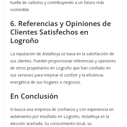
huella de carbono y contribuyendo a un futuro más
sostenible.
6. Referencias y Opiniones de
Clientes Satisfechos en
Logroño
La reputación de AislaRioja se basa en la satisfacción de
sus clientes. Pueden proporcionar referencias y opiniones
de otros propietarios en Logroño que han confiado en
sus servicios para mejorar el confort y la eficiencia
energética de sus hogares o negocios.
En Conclusión
Si busca una empresa de confianza y con experiencia en
aislamiento por insuflado en Logroño, AislaRioja es la
elección acertada. Su conocimiento local, su