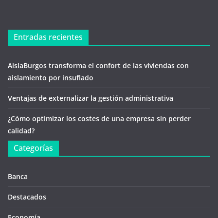
Entradas recientes
AislaBurgos transforma el confort de las viviendas con
aislamiento por insuflado
Ventajas de externalizar la gestión administrativa
¿Cómo optimizar los costes de una empresa sin perder
calidad?
Categorías
Banca
Destacados
Economía