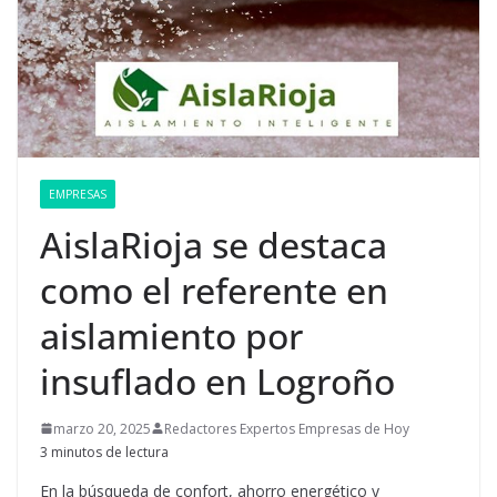
EMPRESAS
AislaRioja se destaca
como el referente en
aislamiento por
insuflado en Logroño
marzo 20, 2025
Redactores Expertos Empresas de Hoy
3 minutos de lectura
En la búsqueda de confort, ahorro energético y