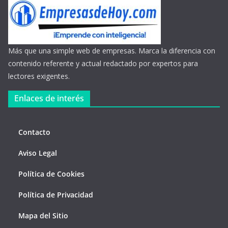
Más que una simple web de empresas. Marca la diferencia con
contenido referente y actual redactado por expertos para
lectores exigentes.
Enlaces de interés
Contacto
Aviso Legal
Política de Cookies
Política de Privacidad
Mapa del Sitio