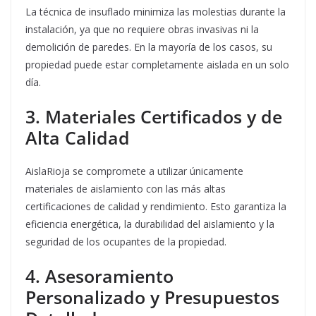
La técnica de insuflado minimiza las molestias durante la
instalación, ya que no requiere obras invasivas ni la
demolición de paredes. En la mayoría de los casos, su
propiedad puede estar completamente aislada en un solo
día.
3. Materiales Certificados y de
Alta Calidad
AislaRioja se compromete a utilizar únicamente
materiales de aislamiento con las más altas
certificaciones de calidad y rendimiento. Esto garantiza la
eficiencia energética, la durabilidad del aislamiento y la
seguridad de los ocupantes de la propiedad.
4. Asesoramiento
Personalizado y Presupuestos