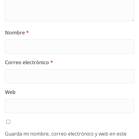
Nombre
*
Correo electrónico
*
Web
Guarda mi nombre, correo electrónico y web en este