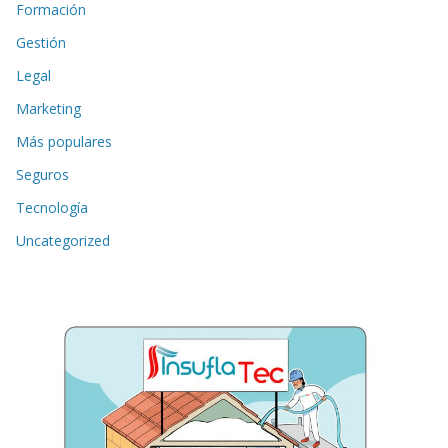
Formación
Gestión
Legal
Marketing
Más populares
Seguros
Tecnología
Uncategorized