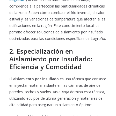
comprende a la perfección las particularidades climáticas
de la zona. Saben cómo combatir el frío invernal, el calor
estival y las variaciones de temperatura que afectan a las
edificaciones en la región. Este conocimiento local les
permite ofrecer soluciones de aislamiento por insuflado
optimizadas para las condiciones específicas de Logroño.
2. Especialización en
Aislamiento por Insuflado:
Eficiencia y Comodidad
El
aislamiento por insuflado
es una técnica que consiste
en inyectar material aislante en las cámaras de aire de
paredes, techos y suelos. AislaRioja domina esta técnica,
utilizando equipos de última generación y materiales de
alta calidad para asegurar un aislamiento óptimo: