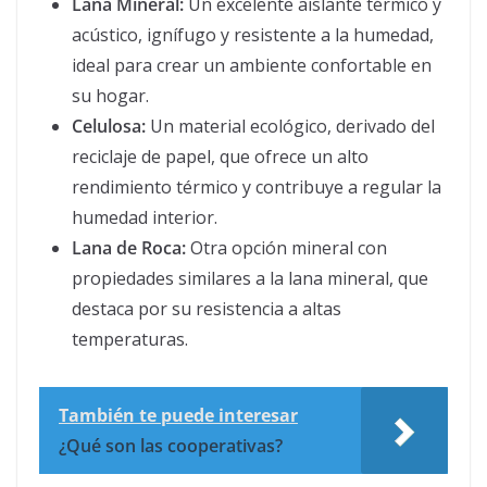
Lana Mineral:
Un excelente aislante térmico y
acústico, ignífugo y resistente a la humedad,
ideal para crear un ambiente confortable en
su hogar.
Celulosa:
Un material ecológico, derivado del
reciclaje de papel, que ofrece un alto
rendimiento térmico y contribuye a regular la
humedad interior.
Lana de Roca:
Otra opción mineral con
propiedades similares a la lana mineral, que
destaca por su resistencia a altas
temperaturas.
También te puede interesar
¿Qué son las cooperativas?