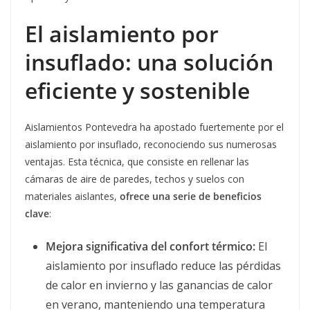
El aislamiento por
insuflado: una solución
eficiente y sostenible
Aislamientos Pontevedra ha apostado fuertemente por el
aislamiento por insuflado, reconociendo sus numerosas
ventajas. Esta técnica, que consiste en rellenar las
cámaras de aire de paredes, techos y suelos con
materiales aislantes,
ofrece una serie de beneficios
clave
:
Mejora significativa del confort térmico:
El
aislamiento por insuflado reduce las pérdidas
de calor en invierno y las ganancias de calor
en verano, manteniendo una temperatura