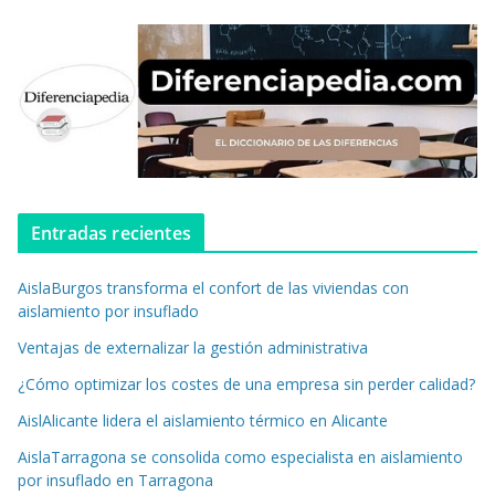
Entradas recientes
AislaBurgos transforma el confort de las viviendas con
aislamiento por insuflado
Ventajas de externalizar la gestión administrativa
¿Cómo optimizar los costes de una empresa sin perder calidad?
AislAlicante lidera el aislamiento térmico en Alicante
AislaTarragona se consolida como especialista en aislamiento
por insuflado en Tarragona