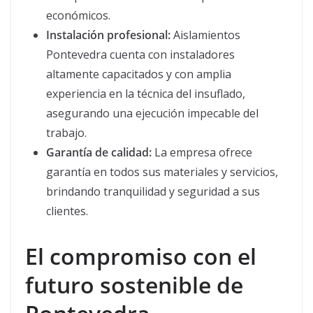
económicos.
Instalación profesional:
Aislamientos
Pontevedra cuenta con instaladores
altamente capacitados y con amplia
experiencia en la técnica del insuflado,
asegurando una ejecución impecable del
trabajo.
Garantía de calidad:
La empresa ofrece
garantía en todos sus materiales y servicios,
brindando tranquilidad y seguridad a sus
clientes.
El compromiso con el
futuro sostenible de