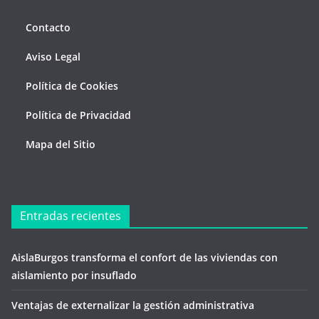
Contacto
Aviso Legal
Política de Cookies
Política de Privacidad
Mapa del Sitio
Entradas recientes
AislaBurgos transforma el confort de las viviendas con
aislamiento por insuflado
Ventajas de externalizar la gestión administrativa