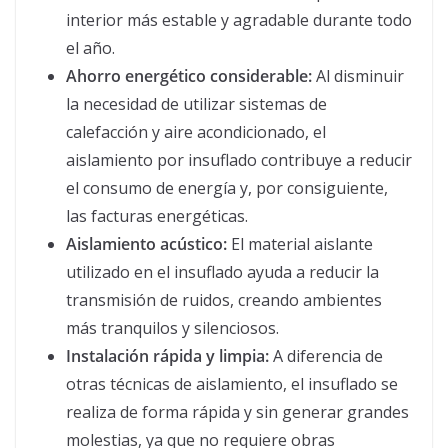
interior más estable y agradable durante todo
el año.
Ahorro energético considerable:
Al disminuir
la necesidad de utilizar sistemas de
calefacción y aire acondicionado, el
aislamiento por insuflado contribuye a reducir
el consumo de energía y, por consiguiente,
las facturas energéticas.
Aislamiento acústico:
El material aislante
utilizado en el insuflado ayuda a reducir la
transmisión de ruidos, creando ambientes
más tranquilos y silenciosos.
Instalación rápida y limpia:
A diferencia de
otras técnicas de aislamiento, el insuflado se
realiza de forma rápida y sin generar grandes
molestias, ya que no requiere obras