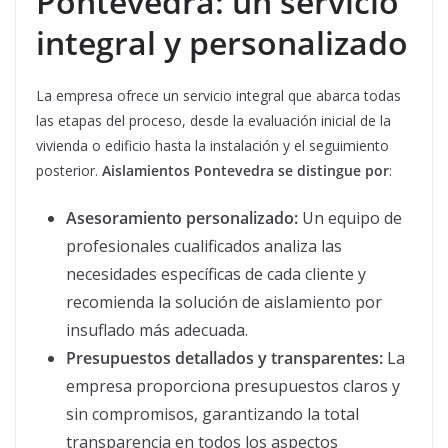
Pontevedra: un servicio
integral y personalizado
La empresa ofrece un servicio integral que abarca todas
las etapas del proceso, desde la evaluación inicial de la
vivienda o edificio hasta la instalación y el seguimiento
posterior.
Aislamientos Pontevedra se distingue por
:
Asesoramiento personalizado:
Un equipo de
profesionales cualificados analiza las
necesidades específicas de cada cliente y
recomienda la solución de aislamiento por
insuflado más adecuada.
Presupuestos detallados y transparentes:
La
empresa proporciona presupuestos claros y
sin compromisos, garantizando la total
transparencia en todos los aspectos