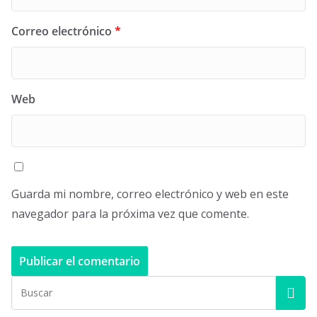
Correo electrónico
*
Web
Guarda mi nombre, correo electrónico y web en este
navegador para la próxima vez que comente.