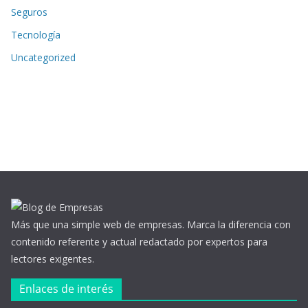
Seguros
Tecnología
Uncategorized
Más que una simple web de empresas. Marca la diferencia con
contenido referente y actual redactado por expertos para
lectores exigentes.
Enlaces de interés