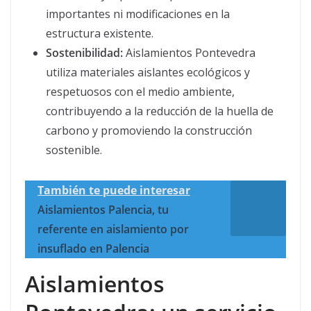
importantes ni modificaciones en la
estructura existente.
Sostenibilidad:
Aislamientos Pontevedra
utiliza materiales aislantes ecológicos y
respetuosos con el medio ambiente,
contribuyendo a la reducción de la huella de
carbono y promoviendo la construcción
sostenible.
También te puede interesar
Aislamientos Palencia, tu
referente en aislamiento por
insuflado en Palencia
Aislamientos