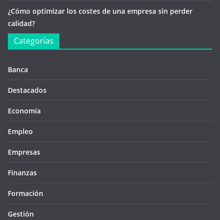
¿Cómo optimizar los costes de una empresa sin perder
calidad?
Categorías
Banca
Destacados
Economía
Empleo
Empresas
Finanzas
Formación
Gestión