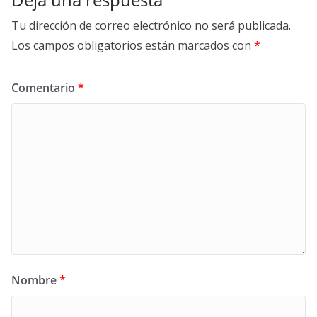
Tu dirección de correo electrónico no será publicada.
Los campos obligatorios están marcados con
*
Comentario
*
Nombre
*