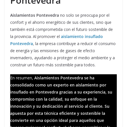
Pontevedra
Aislamientos Pontevedra
no solo se preocupa por el
confort y el ahorro energético de sus clientes, sino que
también está comprometida con el futuro sostenible de
la provincia. Al promover el
aislamiento insuflado
Pontevedra
, la empresa contribuye a reducir el consumo
de energía y las emisiones de gases de efecto
invernadero, ayudando a proteger el medio ambiente y a
construir un futuro más sostenible para todos.
En resumen,
Aislamientos Pontevedra se ha
consolidado como un experto en aislamiento por
insuflado en Pontevedra gracias a su experiencia, su
compromiso con la calidad, su enfoque en la
innovación y su dedicación al servicio al cliente. Su
apuesta por esta técnica eficiente y sostenible la
convierte en una opción ideal para aquellos que