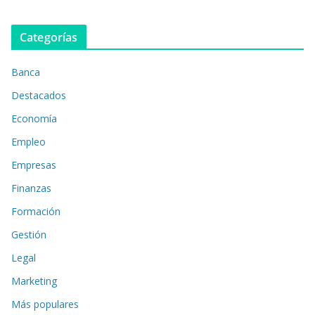
Categorías
Banca
Destacados
Economía
Empleo
Empresas
Finanzas
Formación
Gestión
Legal
Marketing
Más populares