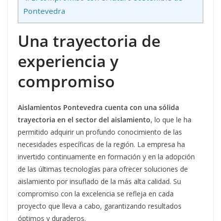
Pontevedra
Una trayectoria de
experiencia y
compromiso
Aislamientos Pontevedra cuenta con una sólida
trayectoria en el sector del aislamiento
, lo que le ha
permitido adquirir un profundo conocimiento de las
necesidades específicas de la región. La empresa ha
invertido continuamente en formación y en la adopción
de las últimas tecnologías para ofrecer soluciones de
aislamiento por insuflado de la más alta calidad. Su
compromiso con la excelencia se refleja en cada
proyecto que lleva a cabo, garantizando resultados
óptimos y duraderos.