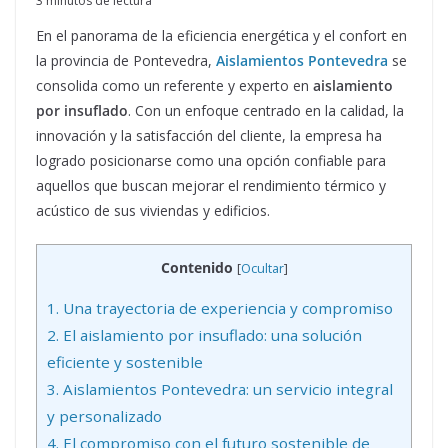
3 minutos de lectura
En el panorama de la eficiencia energética y el confort en
la provincia de Pontevedra,
Aislamientos Pontevedra
se
consolida como un referente y experto en
aislamiento
por insuflado
. Con un enfoque centrado en la calidad, la
innovación y la satisfacción del cliente, la empresa ha
logrado posicionarse como una opción confiable para
aquellos que buscan mejorar el rendimiento térmico y
acústico de sus viviendas y edificios.
Contenido
[
Ocultar
]
1.
Una trayectoria de experiencia y compromiso
2.
El aislamiento por insuflado: una solución
eficiente y sostenible
3.
Aislamientos Pontevedra: un servicio integral
y personalizado
4.
El compromiso con el futuro sostenible de